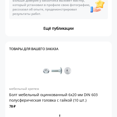
Больше доверия у заказчика вызовет мастер,
который установил в профиле свою фотографию,
рассказал об опыте, продемонстрировал
результаты работ.
Ещё публикации
ТОВАРЫ ДЛЯ ВАШЕГО ЗАКАЗА
мебельный крепеж
Болт мебельный оцинкованный 6х20 мм DIN 603
полусферическая головка с гайкой (10 шт.)
78 ₽