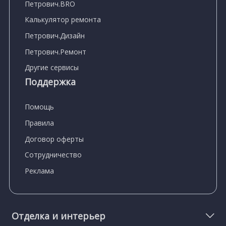
Петрович.BRO
Калькулятор ремонта
Петрович.Дизайн
Петрович.Ремонт
Другие сервисы
Поддержка
Помощь
Правила
Договор оферты
Сотрудничество
Реклама
Отделка и интерьер