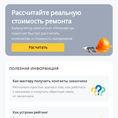
Рассчитайте реальную
стоимость ремонта
Калькулятор ремонта от «Петровича»
помогает быстро рассчитать
количество и стоимость материалов
Расчитать
ПОЛЕЗНАЯ ИНФОРМАЦИЯ
Как мастеру получить контакты заказчика
Несколько простых шагов о том, как работать
с заказами и получать обратную связь
от заказчика.
Как устроен рейтинг