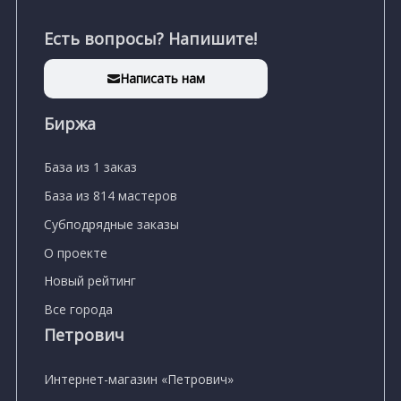
Есть вопросы? Напишите!
Написать нам
Биржа
База из 1 заказ
База из 814 мастеров
Субподрядные заказы
О проекте
Новый рейтинг
Все города
Петрович
Интернет-магазин «Петрович»