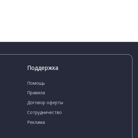
Поддержка
Помощь
Правила
Договор оферты
Сотрудничество
Реклама