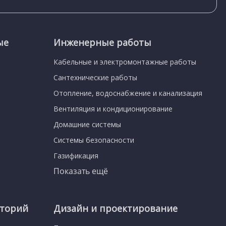
ые
Инженерные работы
Кабельные и электромонтажные работы
Сантехнические работы
Отопление, водоснабжение и канализация
Вентиляция и кондиционирование
Домашние системы
Системы безопасности
Газификация
Показать ещё
иторий
Дизайн и проектирование