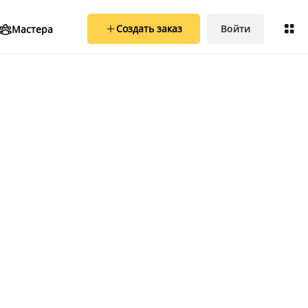
Создать заказ
Войти
Мастера