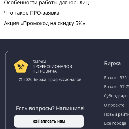
Особенности работы для юр. лиц
Что такое ПРО-заявка
Акция «Промокод на скидку 5%»
БИРЖА
Биржа
ПРОФЕССИОНАЛОВ
ПЕТРОВИЧА
База из 539 
© 2026 Биржа Профессионалов
База из 57 
Субподрядны
О проекте
Есть вопросы? Напишите!
Новый рейти
Написать нам
Все города