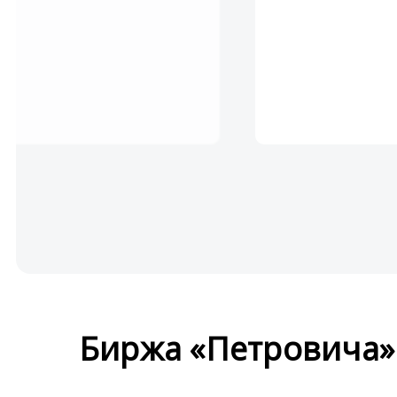
Биржа «Петровича»