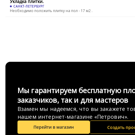
Укладка плитки.
САНКТ-ПЕТЕРБУРГ
Необходимо положить плитку на пол - 17 м2 .
Мы гарантируем бесплатную пло
заказчиков, так и для мастеров
Взамен мы надеемся, что вы закажете то
нашем интернет-магазине «Петрович».
Перейти в магазин
Создать про