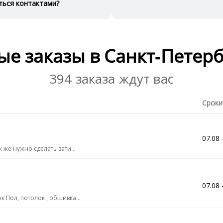
ться контактами?
ые заказы в Санкт‑Петерб
394 заказа ждут вас
Сроки
07.08 
 же нужно сделать зати...
07.08 
 Пол, потолок , обшивка...