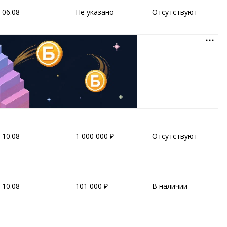
 06.08
Не указано
Отсутствуют
 10.08
1 000 000
Отсутствуют
 10.08
101 000
В наличии