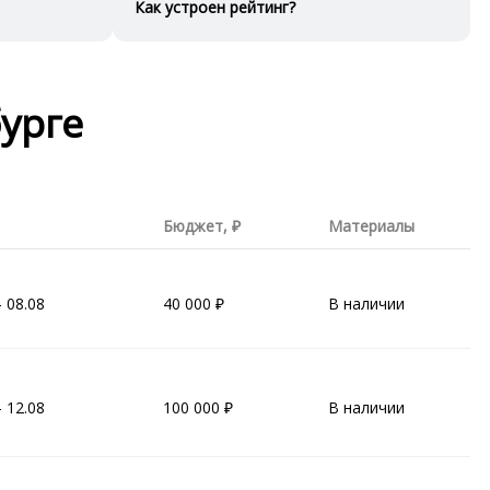
Как устроен рейтинг?
урге
Бюджет,
Материалы
- 08.08
40 000
В наличии
- 12.08
100 000
В наличии