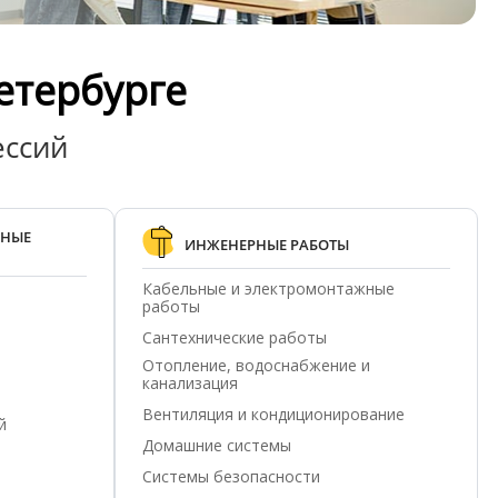
етербурге
ессий
ЖНЫЕ
ИНЖЕНЕРНЫЕ РАБОТЫ
Кабельные и электромонтажные
работы
Сантехнические работы
Отопление, водоснабжение и
канализация
Вентиляция и кондиционирование
й
Домашние системы
Системы безопасности