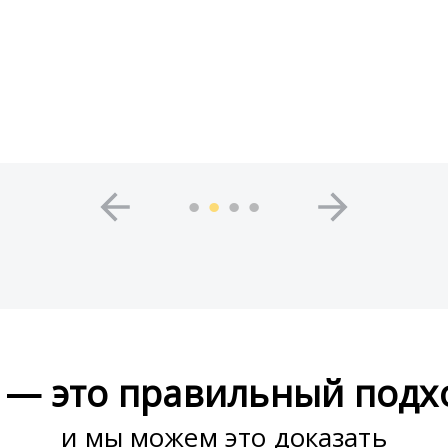
 — это правильный подхо
и мы можем это доказать