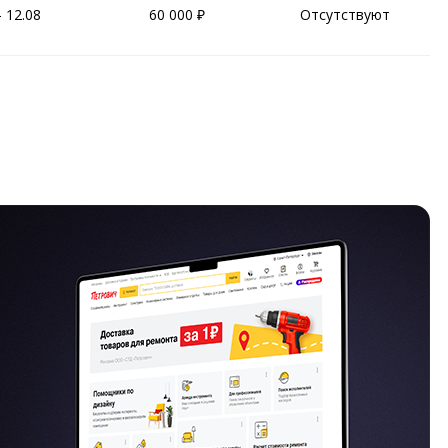
- 12.08
60 000
Отсутствуют