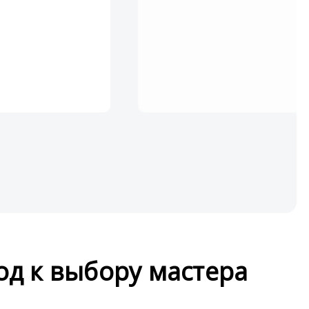
д к выбору мастера