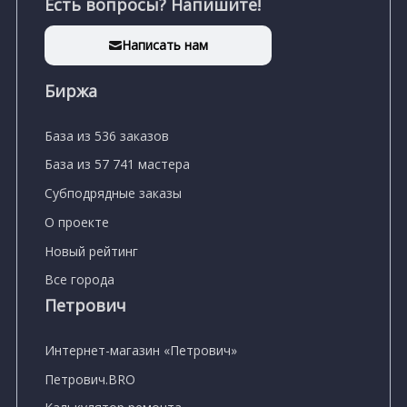
Есть вопросы? Напишите!
Написать нам
Биржа
База из 536 заказов
База из 57 741 мастера
Субподрядные заказы
О проекте
Новый рейтинг
Все города
Петрович
Интернет-магазин «Петрович»
Петрович.BRO