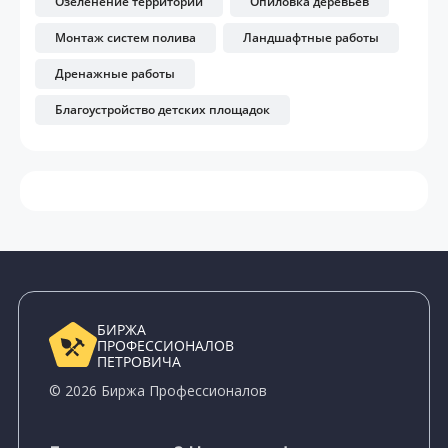
Озеленение территорий
Опиловка деревьев
Монтаж систем полива
Ландшафтные работы
Дренажные работы
Благоустройство детских площадок
БИРЖА
ПРОФЕССИОНАЛОВ
ПЕТРОВИЧА
© 2026 Биржа Профессионалов