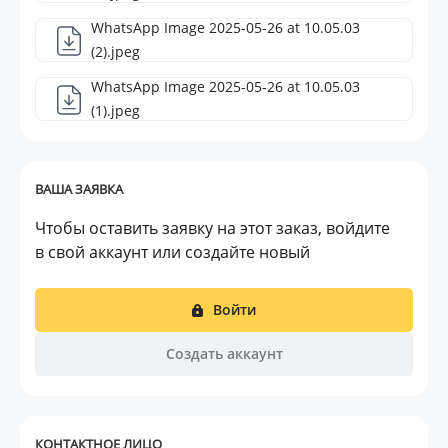
WhatsApp Image 2025-05-26 at 10.05.03
(2).jpeg
WhatsApp Image 2025-05-26 at 10.05.03
(1).jpeg
ВАША ЗАЯВКА
Чтобы оставить заявку на этот заказ, войдите
в свой аккаунт или создайте новый
Войти
Создать аккаунт
КОНТАКТНОЕ ЛИЦО