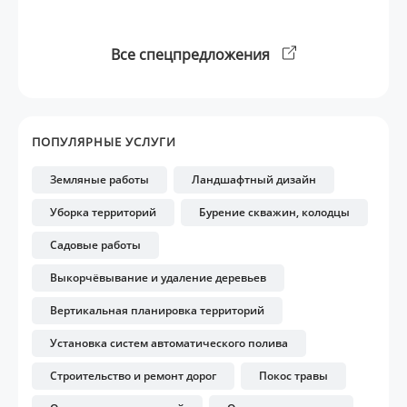
Все спецпредложения
ПОПУЛЯРНЫЕ УСЛУГИ
Земляные работы
Ландшафтный дизайн
Уборка территорий
Бурение скважин, колодцы
Садовые работы
Выкорчёвывание и удаление деревьев
Вертикальная планировка территорий
Установка систем автоматического полива
Строительство и ремонт дорог
Покос травы