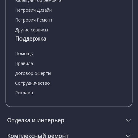
Калькулятор ремонта
Петрович.Дизайн
Петрович.Ремонт
Другие сервисы
Поддержка
Помощь
Правила
Договор оферты
Сотрудничество
Реклама
Отделка и интерьер
Комплексный ремонт