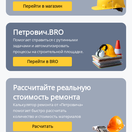
Перейти в магазин
Петрович.BRO
Помогает справиться с рутинными
задачами и автоматизировать
процессы на строительной площадке.
Перейти в BRO
Рассчитайте реальную
стоимость ремонта
Калькулятор ремонта от «Петровича»
помогает быстро рассчитать
количество и стоимость материалов
Расчитать