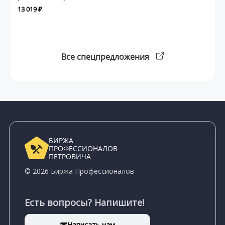
13 019 ₽
Все спецпредложения
БИРЖА
ПРОФЕССИОНАЛОВ
ПЕТРОВИЧА
© 2026 Биржа Профессионалов
Есть вопросы? Напишите!
Написать нам