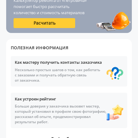
Калькулятор ремонта от «Петровича»
помогает быстро рассчитать
количество и стоимость материалов
Расчитать
ПОЛЕЗНАЯ ИНФОРМАЦИЯ
Как мастеру получить контакты заказчика
Несколько простых шагов о том, как работать
с заказами и получать обратную связь
от заказчика.
Как устроен рейтинг
Больше доверия у заказчика вызовет мастер,
который установил в профиле свою фотографию,
рассказал об опыте, продемонстрировал
результаты работ.