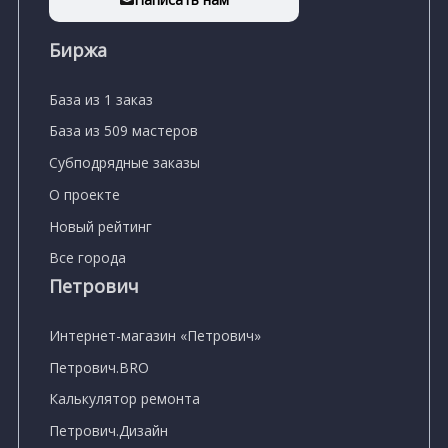
Биржа
База из 1 заказ
База из 509 мастеров
Субподрядные заказы
О проекте
Новый рейтинг
Все города
Петрович
Интернет-магазин «Петрович»
Петрович.BRO
Калькулятор ремонта
Петрович.Дизайн