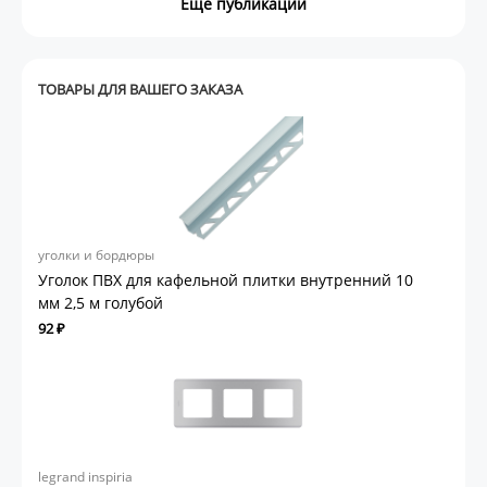
Ещё публикации
ТОВАРЫ ДЛЯ ВАШЕГО ЗАКАЗА
уголки и бордюры
Уголок ПВХ для кафельной плитки внутренний 10
мм 2,5 м голубой
92 ₽
legrand inspiria