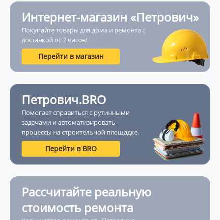
Интернет-магазин «Петрович»
Покупайте товары для дома и ремонта с
доставкой от 2 часов!
Перейти в магазин
Петрович.BRO
Помогает справиться с рутинными
задачами и автоматизировать
процессы на строительной площадке.
Перейти в BRO
Рассчитайте реальную
стоимость ремонта