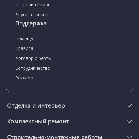
Петрович.Ремонт
Другие сервисы
Поддержка
Помощь
Правила
Договор оферты
Сотрудничество
Реклама
Отделка и интерьер
Комплексный ремонт
Строительно-монтажные работы