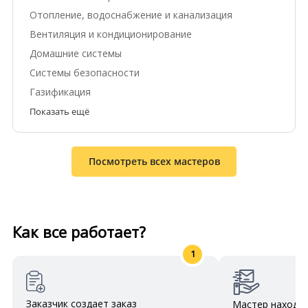
Отопление, водоснабжение и канализация
Вентиляция и кондиционирование
Домашние системы
Системы безопасности
Газификация
Показать ещё
Посмотреть всех мастеров
Как все работает?
1
Заказчик создает заказ
Мастер находит