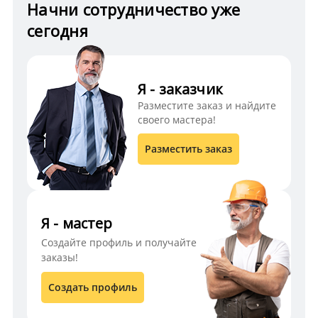
Начни сотрудничество уже
сегодня
Я - заказчик
Разместите заказ и найдите
своего мастера!
Разместить заказ
Я - мастер
Создайте профиль и получайте
заказы!
Создать профиль