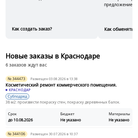
предложение
Как создать заказ?
Как обменяться
Новые заказы в Краснодаре
6 заказов ждут вас
№ 344473
Размещен 03.08.2026 в 13:38
Косметический ремонт коммерческого помещения.
КРАСНОДАР
Субподряд
38 м2: произвести покраску стен, покраску деревянных балок.
Срок
Бюджет
Материалы
до 10.08.2026
Не указано
Не указано
№ 344106
Размещен 30.07.2026 в 10:37