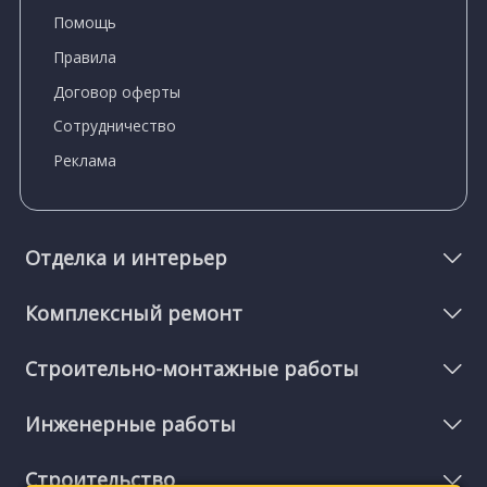
Помощь
Правила
Договор оферты
Сотрудничество
Реклама
Отделка и интерьер
Комплексный ремонт
Строительно-монтажные работы
Инженерные работы
Строительство