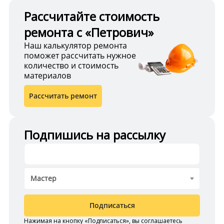
Рассчитайте стоимость
ремонта с «Петрович»
Наш калькулятор ремонта
поможет рассчитать нужное
количество и стоимость
материалов
Рассчитать ремонт
Подпишись на рассылку
Мастер
Подписаться
Нажимая на кнопку «Подписаться», вы соглашаетесь