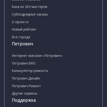
База из 263 мастеров
Субподрядные заказы
О проекте
Новый рейтинг
Все города
Петрович
Интернет-магазин «Петрович»
Петрович.BRO
Калькулятор ремонта
Петрович.Дизайн
Петрович.Ремонт
Другие сервисы
Поддержка