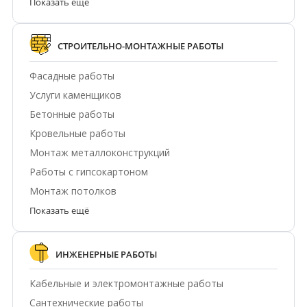
Показать ещё
СТРОИТЕЛЬНО-МОНТАЖНЫЕ РАБОТЫ
Фасадные работы
Услуги каменщиков
Бетонные работы
Кровельные работы
Монтаж металлоконструкций
Работы с гипсокартоном
Монтаж потолков
Показать ещё
ИНЖЕНЕРНЫЕ РАБОТЫ
Кабельные и электромонтажные работы
Сантехнические работы