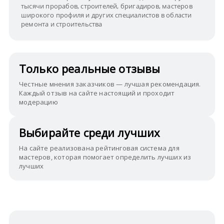
тысячи прорабов, строителей, бригадиров, мастеров
широкого профиля и других специалистов в области
ремонта и строительства
Только реальные отзывы
Честные мнения заказчиков — лучшая рекомендация.
Каждый отзыв на сайте настоящий и проходит
модерацию
Выбирайте среди лучших
На сайте реализована рейтинговая система для
мастеров, которая помогает определить лучших из
лучших