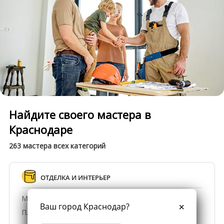
Найдите своего мастера в
Краснодаре
263 мастера всех категорий
ОТДЕЛКА И ИНТЕРЬЕР
Малярные и штукатурные работы, обои
Ваш город Краснодар?
Плитка и мозаика