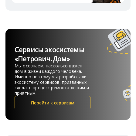
Сервисы экосистемы
«Петрович.Дом»
Мы осознаем, насколько важен
дом в жизни каждого человека.
Именно поэтому мы разработали
экосистему сервисов, призванных
сделать процесс ремонта легким и
приятным.
Перейти к сервисам