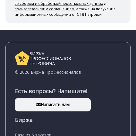
со сбором и обработкой персональных данных
и
пользовательским соглашением
, а также на получение
информационных сообщений от СТД Петрович
БИРЖА
ПРОФЕССИОНАЛОВ
ПЕТРОВИЧА
© 2026 Биржа Профессионалов
Есть вопросы? Напишите!
Написать нам
Биржа
База из 6 заказов