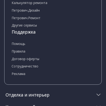
Калькулятор ремонта
Петрович.Дизайн
Петрович.Ремонт
Другие сервисы
Поддержка
Помощь
Правила
Договор оферты
Сотрудничество
Реклама
Отделка и интерьер