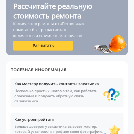
Рассчитайте реальную
стоимость ремонта
Калькулятор ремонта от «Петровича»
помогает быстро рассчитать
количество и стоимость материалов
Расчитать
ПОЛЕЗНАЯ ИНФОРМАЦИЯ
Как мастеру получить контакты заказчика
Несколько простых шагов о том, как работать
с заказами и получать обратную связь
от заказчика.
Как устроен рейтинг
Больше доверия у заказчика вызовет мастер,
который установил в профиле свою фотографию,