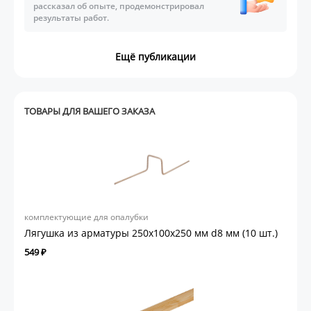
рассказал об опыте, продемонстрировал
результаты работ.
Ещё публикации
ТОВАРЫ ДЛЯ ВАШЕГО ЗАКАЗА
комплектующие для опалубки
Лягушка из арматуры 250х100х250 мм d8 мм (10 шт.)
549 ₽