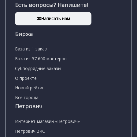
Есть вопросы? Напишите!
Написать нам
Биржа
База из 1 заказ
База из 57 600 мастеров
Субподрядные заказы
О проекте
Новый рейтинг
Все города
Петрович
Интернет-магазин «Петрович»
Петрович.BRO