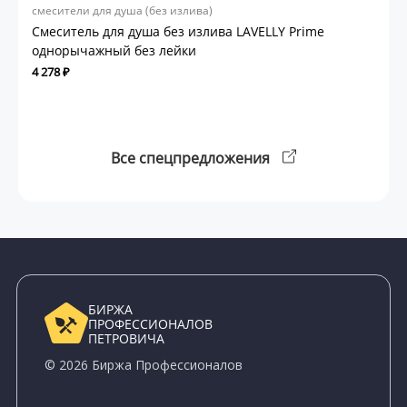
смесители для душа (без излива)
Смеситель для душа без излива LAVELLY Prime
однорычажный без лейки
4 278 ₽
Все спецпредложения
БИРЖА
ПРОФЕССИОНАЛОВ
ПЕТРОВИЧА
© 2026 Биржа Профессионалов