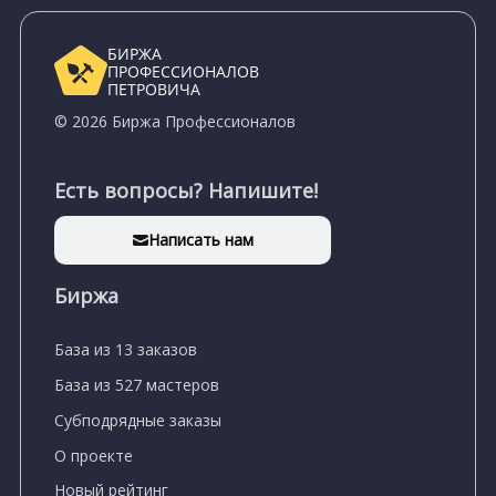
БИРЖА
ПРОФЕССИОНАЛОВ
ПЕТРОВИЧА
© 2026 Биржа Профессионалов
Есть вопросы? Напишите!
Написать нам
Биржа
База из 13 заказов
База из 527 мастеров
Субподрядные заказы
О проекте
Новый рейтинг