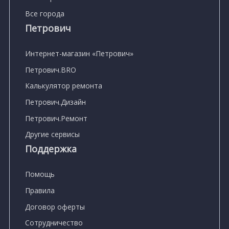
Все города
Петрович
Интернет-магазин «Петрович»
Петрович.BRO
Калькулятор ремонта
Петрович.Дизайн
Петрович.Ремонт
Другие сервисы
Поддержка
Помощь
Правила
Договор оферты
Сотрудничество