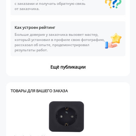
с заказами и получать обратную связь
от заказчика.
Как устроен рейтинг
Больше доверия у заказчика вызовет мастер,
который установил в профиле свою фотографию,
рассказал об опыте, продемонстрировал
результаты работ.
Ещё публикации
ТОВАРЫ ДЛЯ ВАШЕГО ЗАКАЗА