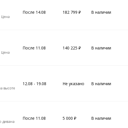
После 14.08
182 799
В наличии
. Цена
После 11.08
140 225
В наличии
. Цена
12.08 - 19.08
Не указано
В наличии
а высоте
После 11.08
5 000
В наличии
о дивана