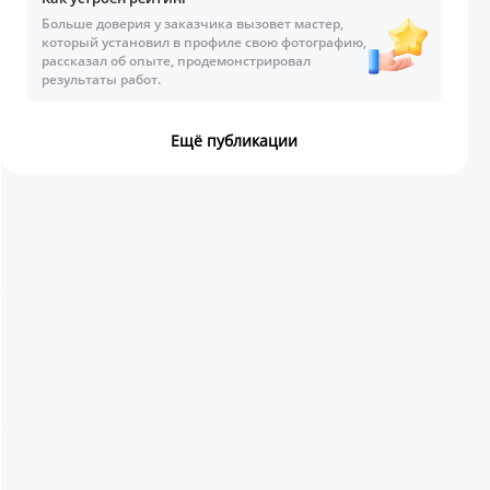
Больше доверия у заказчика вызовет мастер,
который установил в профиле свою фотографию,
рассказал об опыте, продемонстрировал
результаты работ.
Ещё публикации