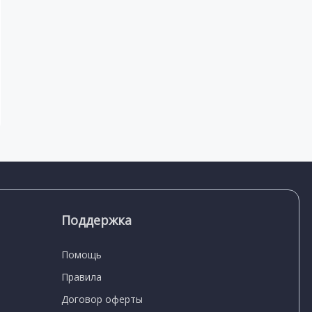
Поддержка
Помощь
Правила
Договор оферты