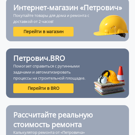
Интернет-магазин «Петрович»
Покупайте товары для дома и ремонта с
доставкой от 2 часов!
Перейти в магазин
Петрович.BRO
Помогает справиться с рутинными
задачами и автоматизировать
процессы на строительной площадке.
Перейти в BRO
Рассчитайте реальную
стоимость ремонта
Калькулятор ремонта от «Петровича»