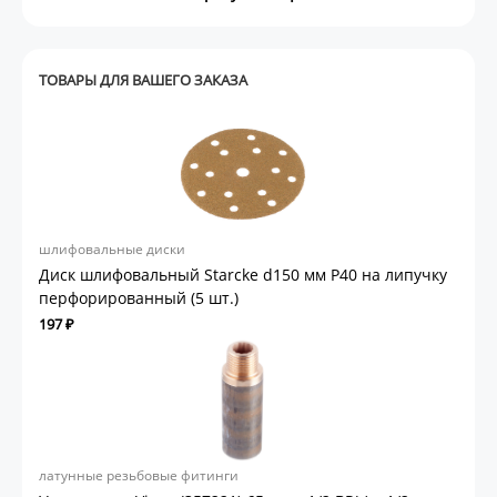
ТОВАРЫ ДЛЯ ВАШЕГО ЗАКАЗА
шлифовальные диски
Диск шлифовальный Starcke d150 мм P40 на липучку
перфорированный (5 шт.)
197 ₽
латунные резьбовые фитинги