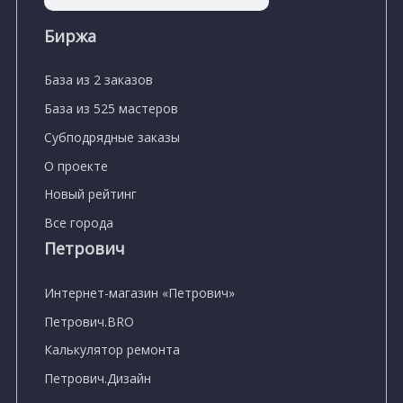
Биржа
База из 2 заказов
База из 525 мастеров
Субподрядные заказы
О проекте
Новый рейтинг
Все города
Петрович
Интернет-магазин «Петрович»
Петрович.BRO
Калькулятор ремонта
Петрович.Дизайн