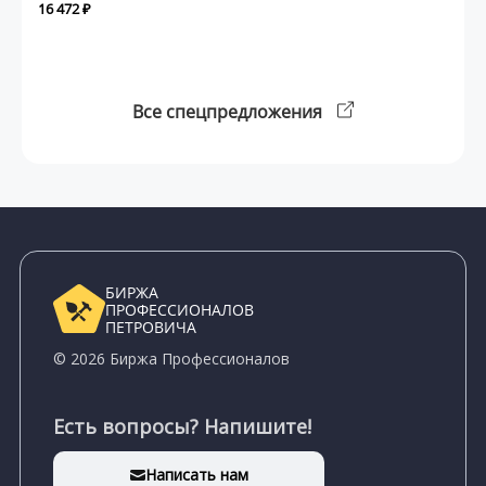
16 472 ₽
Все спецпредложения
БИРЖА
ПРОФЕССИОНАЛОВ
ПЕТРОВИЧА
© 2026 Биржа Профессионалов
Есть вопросы? Напишите!
Написать нам