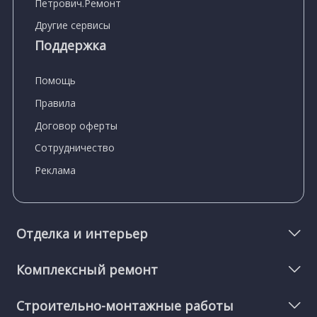
Петрович.Ремонт
Другие сервисы
Поддержка
Помощь
Правила
Договор оферты
Сотрудничество
Реклама
Отделка и интерьер
Комплексный ремонт
Строительно-монтажные работы