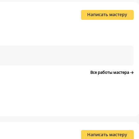
Написать мастеру
Все работы мастера
Написать мастеру