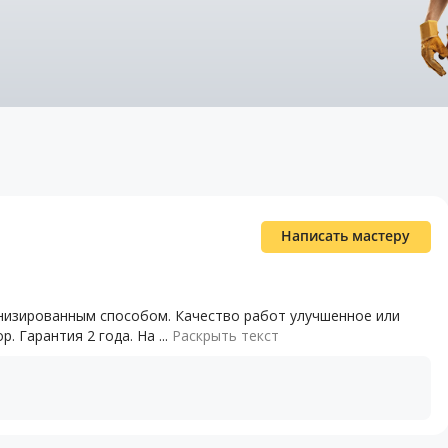
Написать мастеру
анизированным способом. Качество работ улучшенное или
 Гарантия 2 года. На ...
Раскрыть текст