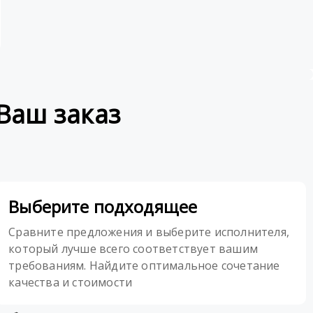
Ваш заказ
Выберите подходящее
Сравните предложения и выберите исполнителя,
который лучше всего соответствует вашим
требованиям. Найдите оптимальное сочетание
качества и стоимости