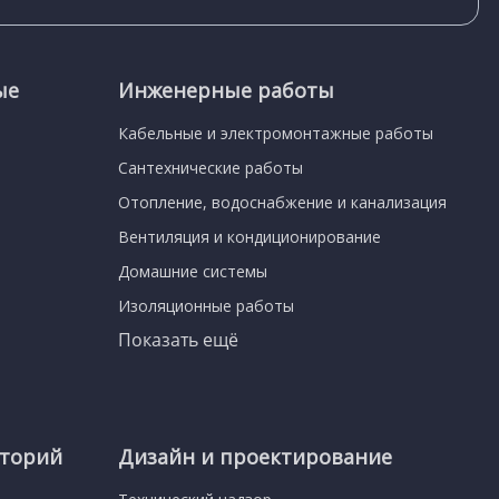
ые
Инженерные работы
Кабельные и электромонтажные работы
Сантехнические работы
Отопление, водоснабжение и канализация
Вентиляция и кондиционирование
Домашние системы
Изоляционные работы
Показать ещё
иторий
Дизайн и проектирование