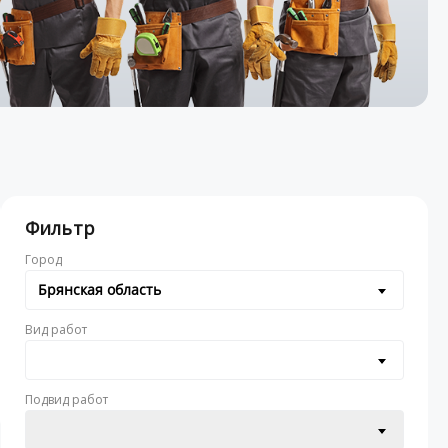
Фильтр
Город
Брянская область
Вид работ
Подвид работ