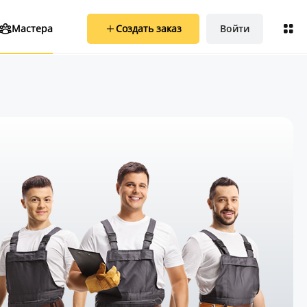
Создать заказ
Войти
Мастера