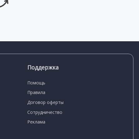
Поддержка
Помощь
Правила
Договор оферты
Сотрудничество
Реклама