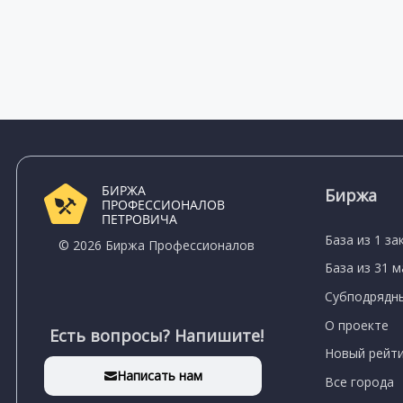
БИРЖА
Биржа
ПРОФЕССИОНАЛОВ
ПЕТРОВИЧА
База из 1 за
© 2026 Биржа Профессионалов
База из 31 
Субподрядны
О проекте
Есть вопросы? Напишите!
Новый рейти
Написать нам
Все города