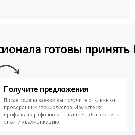
сионала готовы принять 
Получите предложения
После подачи заявки вы получите отклики от
проверенных специалистов. Изучите их
профиль, портфолио и отзывы, чтобы оценить
опыт и квалификацию