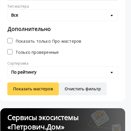
Тип мастера
Все
Дополнительно
Показать только Про-мастеров
Только проверенные
Сортировка
По рейтингу
Показать мастеров
Очистить фильтр
Сервисы экосистемы
«Петрович.Дом»