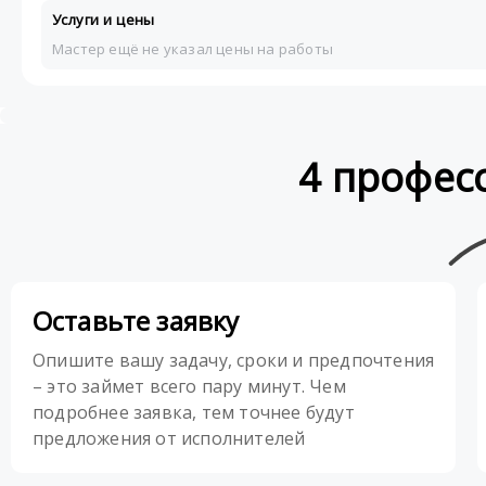
Услуги и цены
Мастер ещё не указал цены на работы
4 профес
Оставьте заявку
Опишите вашу задачу, сроки и предпочтения
– это займет всего пару минут. Чем
подробнее заявка, тем точнее будут
предложения от исполнителей