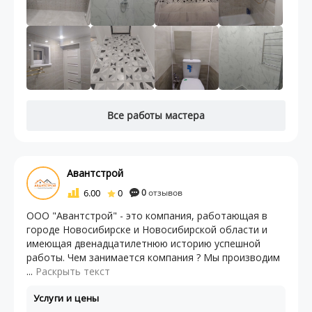
Все работы мастера
Авантстрой
6.00
0
0
отзывов
ООО "Авантстрой" - это компания, работающая в
городе Новосибирске и Новосибирской области и
имеющая двенадцатилетнюю историю успешной
работы. Чем занимается компания ? Мы производим
...
Раскрыть текст
Услуги и цены