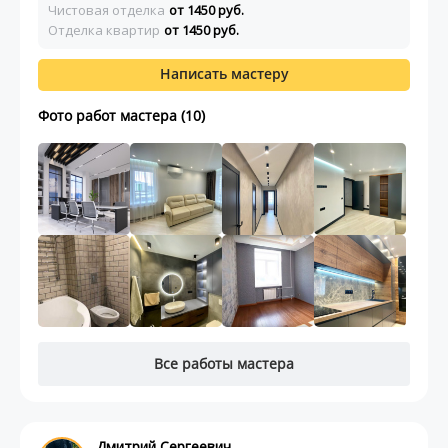
Чистовая отделка
от 1450 руб.
Отделка квартир
от 1450 руб.
Написать мастеру
Фото работ мастера (10)
Все работы мастера
Дмитрий Сергеевич