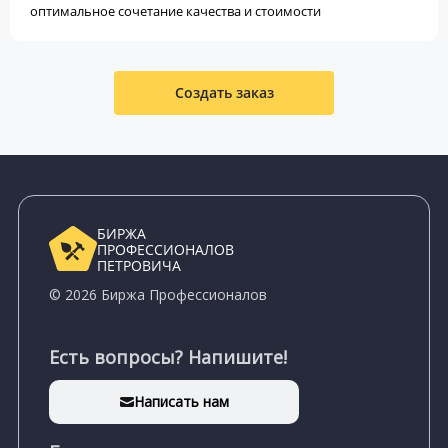
оптимальное сочетание качества и стоимости
Создать заказ
БИРЖА
ПРОФЕССИОНАЛОВ
ПЕТРОВИЧА
© 2026 Биржа Профессионалов
Есть вопросы? Напишите!
Написать нам