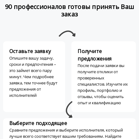
90 профессионалов готовы принять Ваш
заказ
Оставьте заявку
Получите
Опишите вашу задачу,
предложения
сроки и предпочтения –
После подачи заявки вы
это займет всего пару
получите отклики от
минут. Чем подробнее
проверенных
заявка, тем точнее будут
специалистов. Изучите их
предложения от
профиль, портфолио и
исполнителей
отзывы, чтобы оценить
опыт и квалификацию
Выберите подходящее
Сравните предложения и выберите исполнителя, который
лучше всего соответствует вашим требованиям. Найдите