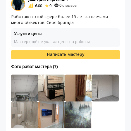
6.00
0
0
отзывов
Работаю в этой сфере более 15 лет за плечами
много объектов. Своя бригада.
Услуги и цены
Мастер ещё не указал цены на работы
Написать мастеру
Фото работ мастера (7)