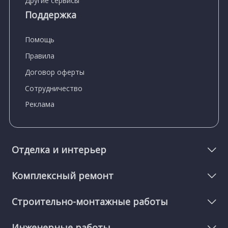
Другие сервисы
Поддержка
Помощь
Правила
Договор оферты
Сотрудничество
Реклама
Отделка и интерьер
Комплексный ремонт
Строительно-монтажные работы
Инженерные работы