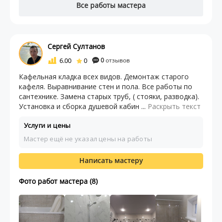
Все работы мастера
Сергей Султанов
6.00
0
0
отзывов
Кафельная кладка всех видов. Демонтаж старого
кафеля. Выравнивание стен и пола. Все работы по
сантехнике. Замена старых труб, ( стояки, разводка).
Установка и сборка душевой кабин ...
Раскрыть текст
Услуги и цены
Мастер ещё не указал цены на работы
Написать мастеру
Фото работ мастера (8)