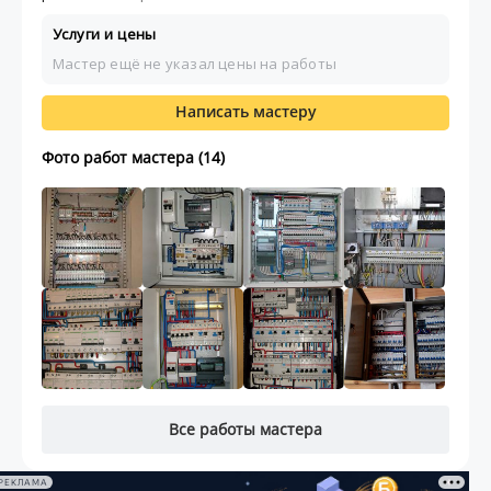
Услуги и цены
Мастер ещё не указал цены на работы
Написать мастеру
Фото работ мастера (14)
Все работы мастера
РЕКЛАМА