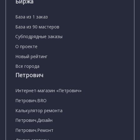
Биржа
База из 1 заказ
База из 90 мастеров
Субподрядные заказы
О проекте
Новый рейтинг
Все города
Петрович
Интернет-магазин «Петрович»
Петрович.BRO
Калькулятор ремонта
Петрович.Дизайн
Петрович.Ремонт