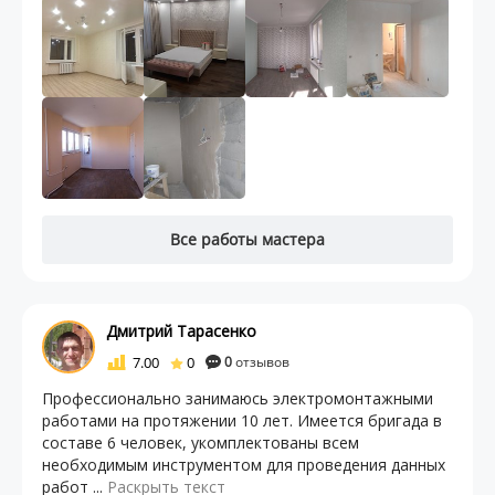
Все работы мастера
Дмитрий Тарасенко
7.00
0
0
отзывов
Профессионально занимаюсь электромонтажными
работами на протяжении 10 лет. Имеется бригада в
составе 6 человек, укомплектованы всем
необходимым инструментом для проведения данных
работ ...
Раскрыть текст