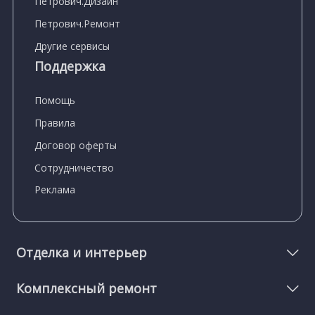
Петрович.Дизайн
Петрович.Ремонт
Другие сервисы
Поддержка
Помощь
Правила
Договор оферты
Сотрудничество
Реклама
Отделка и интерьер
Комплексный ремонт