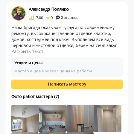
Александр Полянко
7.00
0
0
отзывов
Наша бригада оказывает услуги по современному
ремонту, высококачественной отделке квартир,
домов, коттеджей под ключ. Выполняем все виды
черновой и чистовой отделки, берем на себя закуп ...
Раскрыть текст
Услуги и цены
Мастер ещё не указал цены на работы
Написать мастеру
Фото работ мастера (7)