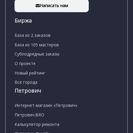
Написать нам
Биржа
База из 2 заказов
База из 105 мастеров
Субподрядные заказы
О проекте
Новый рейтинг
Все города
Петрович
Интернет-магазин «Петрович»
Петрович.BRO
Калькулятор ремонта