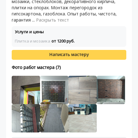
мозаики, стеклоблоков, декоративного кирпича,
плитки на опорах. Монтаж перегородок из
гипсокартона, газоблока. Опыт работы, чистота,
гарантия ...
Раскрыть текст
Услуги и цены
Плитка и мозаика
от 1200 руб.
Написать мастеру
Фото работ мастера (7)