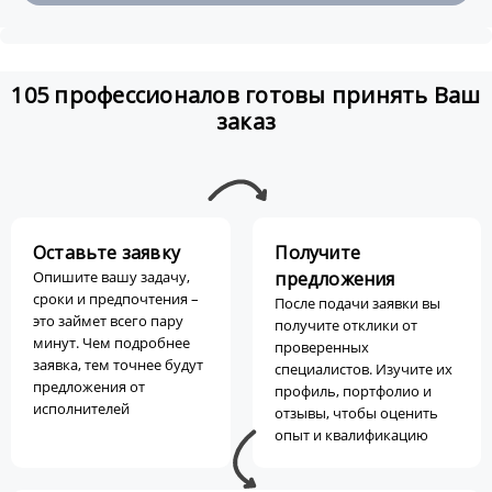
105 профессионалов готовы принять Ваш
заказ
Оставьте заявку
Получите
Опишите вашу задачу,
предложения
сроки и предпочтения –
После подачи заявки вы
это займет всего пару
получите отклики от
минут. Чем подробнее
проверенных
заявка, тем точнее будут
специалистов. Изучите их
предложения от
профиль, портфолио и
исполнителей
отзывы, чтобы оценить
опыт и квалификацию