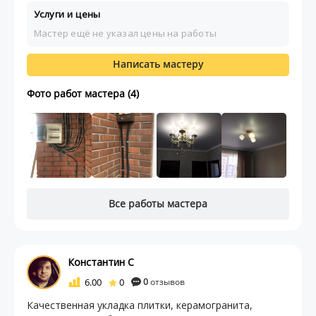
Услуги и цены
Мастер ещё не указал цены на работы
Написать мастеру
Фото работ мастера (4)
Все работы мастера
Константин С
6.00
0
0
отзывов
Качественная укладка плитки, керамогранита,