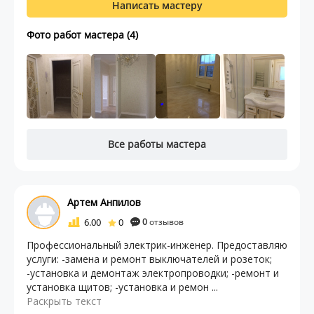
Написать мастеру
Фото работ мастера (4)
Все работы мастера
Артем Анпилов
6.00
0
0
отзывов
Профессиональный электрик-инженер. Предоставляю
услуги: -замена и ремонт выключателей и розеток;
-установка и демонтаж электропроводки; -ремонт и
установка щитов; -установка и ремон ...
Раскрыть текст