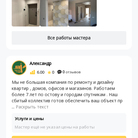
Все работы мастера
Александр
6.00
0
0
отзывов
Мы не большая компания по ремонту и дизайну
квартир , домов, офисов и магазинов. Работаем
более 7 лет по остову и городам спутникам . Наш
сбитый коллектив готов обеспечить ваш объект пр
...
Раскрыть текст
Услуги и цены
Мастер ещё не указал цены на работы