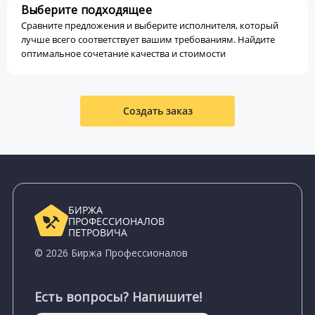
Выберите подходящее
Сравните предложения и выберите исполнителя, который
лучше всего соответствует вашим требованиям. Найдите
оптимальное сочетание качества и стоимости
Создать заказ
БИРЖА
ПРОФЕССИОНАЛОВ
ПЕТРОВИЧА
© 2026 Биржа Профессионалов
Есть вопросы? Напишите!