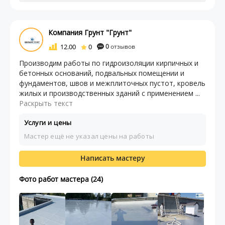
Компания Грунт "Грунт"
12.00
0
0
отзывов
Производим работы по гидроизоляции кирпичных и
бетонных оснований, подвальных помещении и
фундаментов, швов и межплиточных пустот, кровель
жилых и производственных зданий с применением ...
Раскрыть текст
Услуги и цены
Мастер ещё не указал цены на работы
Написать мастеру
Фото работ мастера (24)