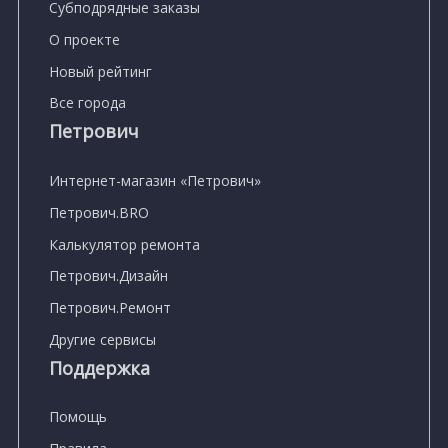
Субподрядные заказы
О проекте
Новый рейтинг
Все города
Петрович
Интернет-магазин «Петрович»
Петрович.BRO
Калькулятор ремонта
Петрович.Дизайн
Петрович.Ремонт
Другие сервисы
Поддержка
Помощь