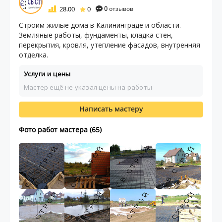
28.00
0
0
отзывов
Строим жилые дома в Калининграде и области.
Земляные работы, фундаменты, кладка стен,
перекрытия, кровля, утепление фасадов, внутренняя
отделка.
Услуги и цены
Мастер ещё не указал цены на работы
Написать мастеру
Фото работ мастера (65)