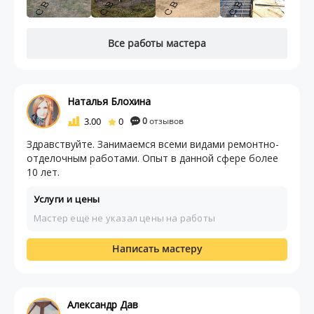
Все работы мастера
Наталья Блохина
3.00
0
0
отзывов
Здравствуйте. Занимаемся всеми видами ремонтно-
отделочным работами. Опыт в данной сфере более
10 лет.
Услуги и цены
Мастер ещё не указал цены на работы
Написать мастеру
Александр Дав