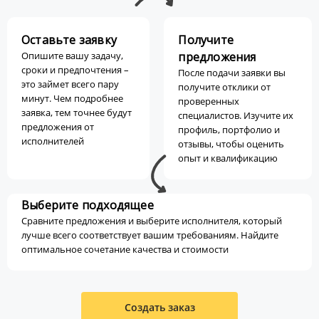
Оставьте заявку
Получите
Опишите вашу задачу,
предложения
сроки и предпочтения –
После подачи заявки вы
это займет всего пару
получите отклики от
минут. Чем подробнее
проверенных
заявка, тем точнее будут
специалистов. Изучите их
предложения от
профиль, портфолио и
исполнителей
отзывы, чтобы оценить
опыт и квалификацию
Выберите подходящее
Сравните предложения и выберите исполнителя, который
лучше всего соответствует вашим требованиям. Найдите
оптимальное сочетание качества и стоимости
Создать заказ