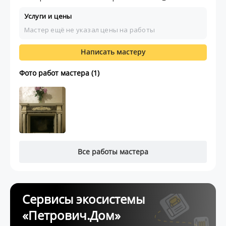
Услуги и цены
Мастер ещё не указал цены на работы
Написать мастеру
Фото работ мастера (1)
Все работы мастера
Сервисы экосистемы
«Петрович.Дом»