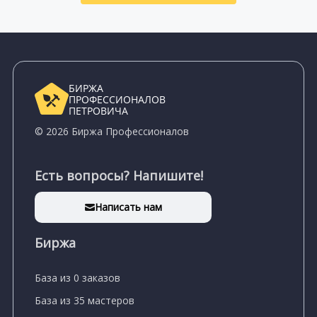
БИРЖА
ПРОФЕССИОНАЛОВ
ПЕТРОВИЧА
© 2026 Биржа Профессионалов
Есть вопросы? Напишите!
Написать нам
Биржа
База из 0 заказов
База из 35 мастеров