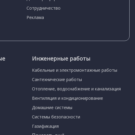
Сотрудничество
Реклама
ые
Инженерные работы
Кабельные и электромонтажные работы
Сантехнические работы
Отопление, водоснабжение и канализация
Вентиляция и кондиционирование
Домашние системы
Системы безопасности
Газификация