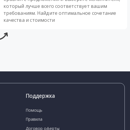
который лучше всего соответствует вашим
требованиям. Найдите оптимальное сочетание
качества и стоимости
Поддержка
Помощь
Правила
Договор оферты