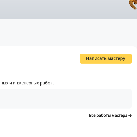
Написать мастеру
ьных и инженерных работ.
Все работы мастера