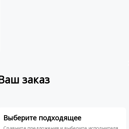
Ваш заказ
Выберите подходящее
Сравните предложения и выберите исполнителя,