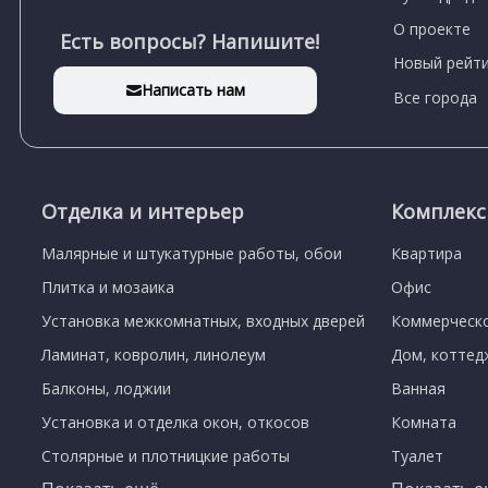
О проекте
Есть вопросы? Напишите!
Новый рейти
Написать нам
Все города
Отделка и интерьер
Комплек
Малярные и штукатурные работы, обои
Квартира
Плитка и мозаика
Офис
Установка межкомнатных, входных дверей
Коммерческ
Ламинат, ковролин, линолеум
Дом, коттед
Балконы, лоджии
Ванная
Установка и отделка окон, откосов
Комната
Столярные и плотницкие работы
Туалет