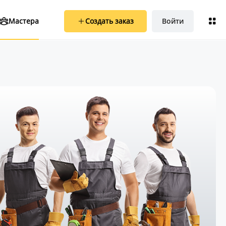
Создать заказ
Войти
Мастера