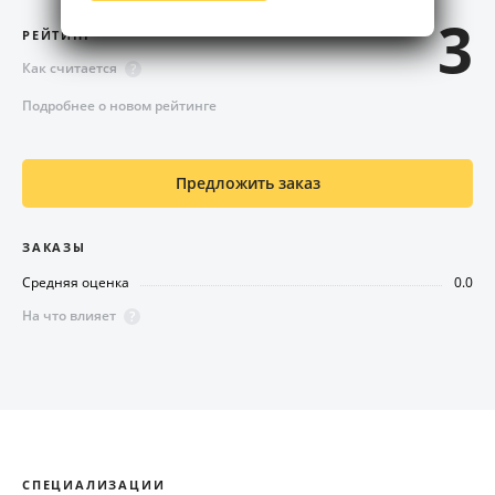
3
РЕЙТИНГ
Как считается
?
Подробнее о новом рейтинге
Предложить заказ
ЗАКАЗЫ
Средняя оценка
0.0
На что влияет
?
СПЕЦИАЛИЗАЦИИ