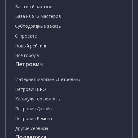
База из 6 заказов
База из 812 мастеров
Субподрядные заказы
О проекте
Новый рейтинг
Все города
Петрович
Интернет-магазин «Петрович»
Петрович.BRO
Калькулятор ремонта
Петрович.Дизайн
Петрович.Ремонт
Другие сервисы
Поддержка