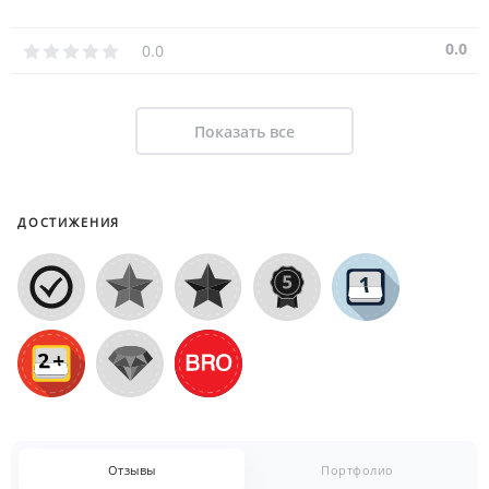
0.0
0.0
Показать все
ДОСТИЖЕНИЯ
Отзывы
Портфолио