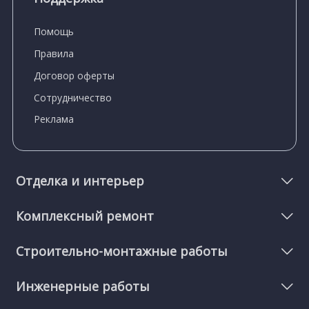
Помощь
Правила
Договор оферты
Сотрудничество
Реклама
Отделка и интерьер
Комплексный ремонт
Строительно-монтажные работы
Инженерные работы