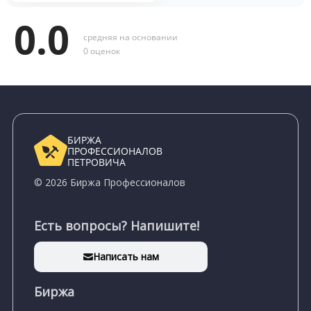
0.0
средняя на основании
0 оценок
БИРЖА
ПРОФЕССИОНАЛОВ
ПЕТРОВИЧА
© 2026 Биржа Профессионалов
Есть вопросы? Напишите!
Написать нам
Биржа