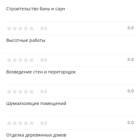
Строительство бань и саун
0.0
0.0
Высотные работы
0.0
0.0
Возведение стен и перегородок
0.0
0.0
Шумоизоляция помещений
0.0
0.0
Отделка деревянных домов