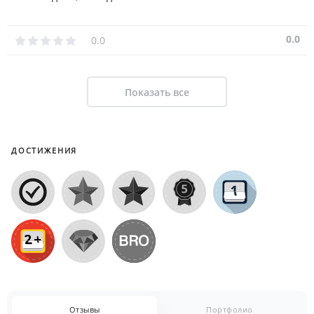
0.0
0.0
Показать все
ДОСТИЖЕНИЯ
Отзывы
Портфолио