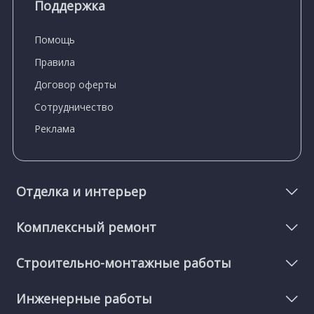
Поддержка
Помощь
Правила
Договор оферты
Сотрудничество
Реклама
Отделка и интерьер
Комплексный ремонт
Строительно-монтажные работы
Инженерные работы