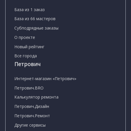
База из 1 заказ
База из 66 мастеров
Субподрядные заказы
О проекте
Новый рейтинг
Все города
Петрович
Интернет-магазин «Петрович»
Петрович.BRO
Калькулятор ремонта
Петрович.Дизайн
Петрович.Ремонт
Другие сервисы