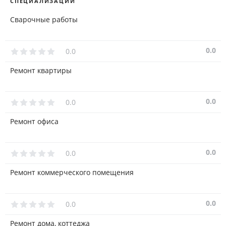
СПЕЦИАЛИЗАЦИИ
Сварочные работы
0.0
0.0
Ремонт квартиры
0.0
0.0
Ремонт офиса
0.0
0.0
Ремонт коммерческого помещения
0.0
0.0
Ремонт дома, коттеджа