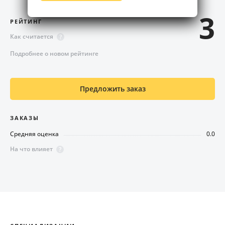
3
РЕЙТИНГ
Как считается
?
Подробнее о новом рейтинге
Предложить заказ
ЗАКАЗЫ
Средняя оценка
0.0
На что влияет
?