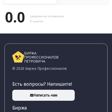
0.0
средняя на основании
0 оценок
БИРЖА
ПРОФЕССИОНАЛОВ
ПЕТРОВИЧА
© 2026 Биржа Профессионалов
Есть вопросы? Напишите!
Написать нам
Биржа