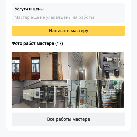
Услуги и цены
Мастер ещё не указал цены на работы
Написать мастеру
Фото работ мастера (17)
Все работы мастера