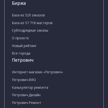
Биржа
База из 529 заказов
База из 57 718 мастеров
Субподрядные заказы
О проекте
Новый рейтинг
Все города
Петрович
Интернет-магазин «Петрович»
Петрович.BRO
Калькулятор ремонта
Петрович.Дизайн
Петрович.Ремонт