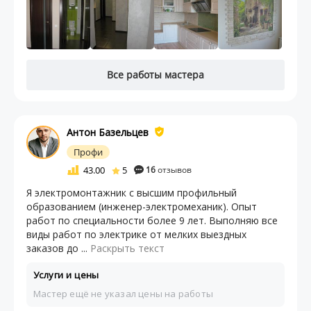
Все работы мастера
Антон Базельцев
Профи
43.00
5
16
отзывов
Я электромонтажник с высшим профильный
образованием (инженер-электромеханик). Опыт
работ по специальности более 9 лет. Выполняю все
виды работ по электрике от мелких выездных
заказов до ...
Раскрыть текст
Услуги и цены
Мастер ещё не указал цены на работы