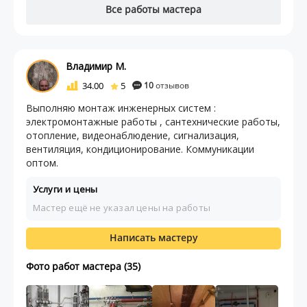
Все работы мастера
Владимир М.
34.00
5
10
отзывов
Выполняю монтаж инженерных систем :
электромонтажные работы , сантехнические работы,
отопление, видеонаблюдение, сигнализация,
вентиляция, кондиционирование. Коммуникации
оптом.
Услуги и цены
Мастер ещё не указал цены на работы
Написать мастеру
Фото работ мастера (35)