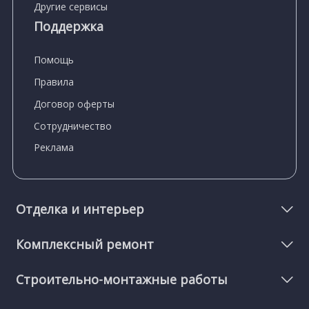
Другие сервисы
Поддержка
Помощь
Правила
Договор оферты
Сотрудничество
Реклама
Отделка и интерьер
Комплексный ремонт
Строительно-монтажные работы