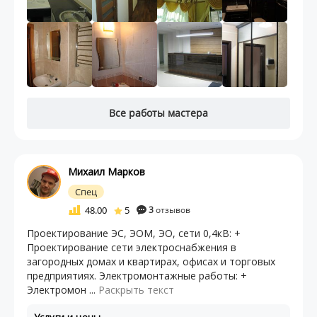
Все работы мастера
Михаил Марков
Спец
48.00
5
3
отзывов
Проектирование ЭС, ЭОМ, ЭО, сети 0,4кВ: +
Проектирование сети электроснабжения в
загородных домах и квартирах, офисах и торговых
предприятиях. Электромонтажные работы: +
Электромон ...
Раскрыть текст