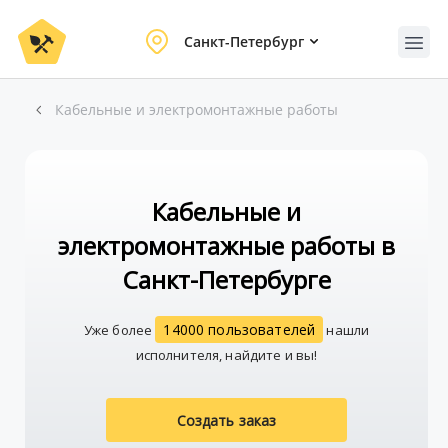
Санкт-Петербург
Кабельные и электромонтажные работы
Кабельные и
электромонтажные работы в
Санкт-Петербурге
14000 пользователей
Уже более
нашли
исполнителя, найдите и вы!
Создать заказ