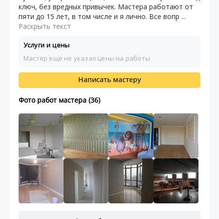
ключ, без вредных привычек. Мастера работают от
пяти до 15 лет, в том числе и я лично. Все вопр ...
Раскрыть текст
Услуги и цены
Мастер ещё не указал цены на работы
Написать мастеру
Фото работ мастера (36)