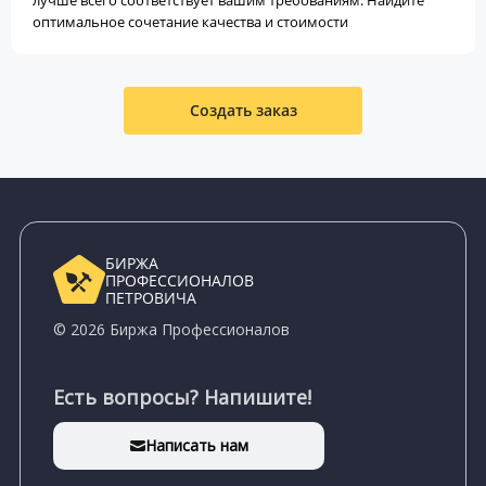
лучше всего соответствует вашим требованиям. Найдите
оптимальное сочетание качества и стоимости
Создать заказ
БИРЖА
ПРОФЕССИОНАЛОВ
ПЕТРОВИЧА
© 2026 Биржа Профессионалов
Есть вопросы? Напишите!
Написать нам