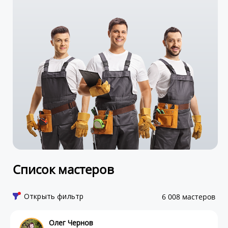
Список мастеров
Открыть фильтр
6 008 мастеров
Олег Чернов