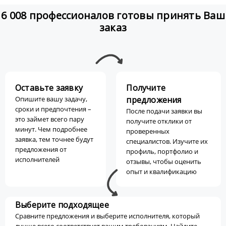
6 008 профессионалов готовы принять Ваш
заказ
Оставьте заявку
Получите
Опишите вашу задачу,
предложения
сроки и предпочтения –
После подачи заявки вы
это займет всего пару
получите отклики от
минут. Чем подробнее
проверенных
заявка, тем точнее будут
специалистов. Изучите их
предложения от
профиль, портфолио и
исполнителей
отзывы, чтобы оценить
опыт и квалификацию
Выберите подходящее
Сравните предложения и выберите исполнителя, который