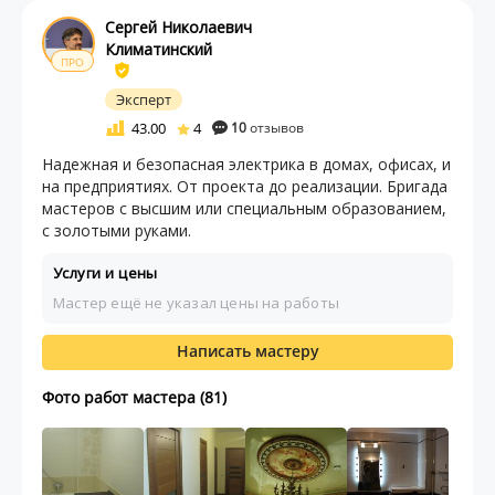
Сергей Николаевич
Климатинский
ПРО
Эксперт
43.00
4
10
отзывов
Надежная и безопасная электрика в домах, офисах, и
на предприятиях. От проекта до реализации. Бригада
мастеров с высшим или специальным образованием,
с золотыми руками.
Услуги и цены
Мастер ещё не указал цены на работы
Написать мастеру
Фото работ мастера (81)