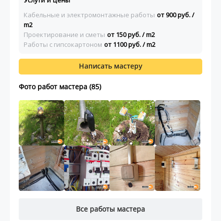
Услуги и цены
Кабельные и электромонтажные работы
от 900 руб. /
m2
Проектирование и сметы
от 150 руб. / m2
Работы с гипсокартоном
от 1100 руб. / m2
Написать мастеру
Фото работ мастера (85)
Все работы мастера