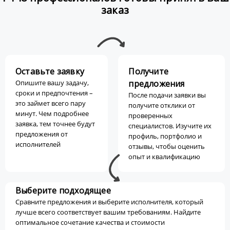
заказ
Оставьте заявку
Получите
Опишите вашу задачу,
предложения
сроки и предпочтения –
После подачи заявки вы
это займет всего пару
получите отклики от
минут. Чем подробнее
проверенных
заявка, тем точнее будут
специалистов. Изучите их
предложения от
профиль, портфолио и
исполнителей
отзывы, чтобы оценить
опыт и квалификацию
Выберите подходящее
Сравните предложения и выберите исполнителя, который
лучше всего соответствует вашим требованиям. Найдите
оптимальное сочетание качества и стоимости