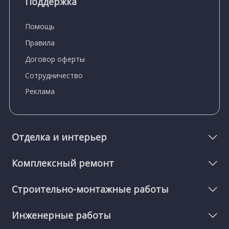
Поддержка
Помощь
Правила
Договор оферты
Сотрудничество
Реклама
Отделка и интерьер
Комплексный ремонт
Строительно-монтажные работы
Инженерные работы