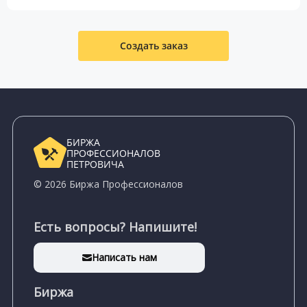
Создать заказ
БИРЖА
ПРОФЕССИОНАЛОВ
ПЕТРОВИЧА
© 2026 Биржа Профессионалов
Есть вопросы? Напишите!
Написать нам
Биржа