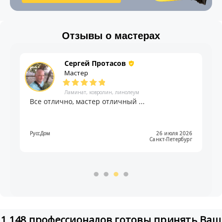
Отзывы о мастерах
Сергей Протасов
Мастер
Ламинат, ковролин, линолеум
Все отлично, мастер отличный ...
РуссДом
26 июля 2026
Санкт-Петербург
1 148 профессионалов готовы принять Ваш