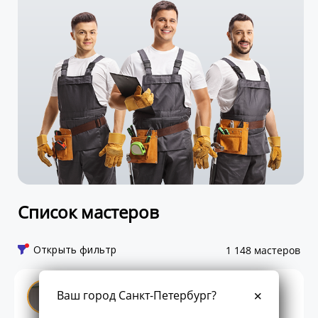
Список мастеров
Открыть фильтр
1 148 мастеров
Богдан Степанов
Ваш город Санкт-Петербург?
Профи