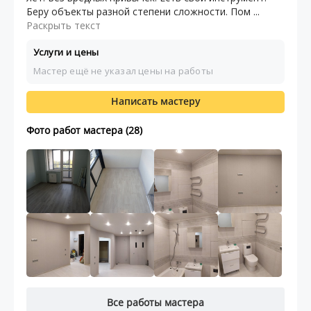
Беру объекты разной степени сложности. Пом ...
Раскрыть текст
Услуги и цены
Мастер ещё не указал цены на работы
Написать мастеру
Фото работ мастера (28)
Все работы мастера