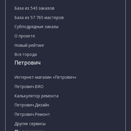
База из 543 заказов
База из 57 765 мастеров
Субподрядные заказы
О проекте
Новый рейтинг
Все города
Петрович
Интернет-магазин «Петрович»
Петрович.BRO
Калькулятор ремонта
Петрович.Дизайн
Петрович.Ремонт
Другие сервисы