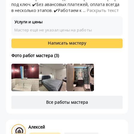
под ключ. ✔️Без авансовых платежей, оплата всегда
в несколько этапов. ✔️Работаем к ...
Раскрыть текст
Услуги и цены
Мастер ещё не указал цены на работы
Написать мастеру
Фото работ мастера (3)
Все работы мастера
Алексей