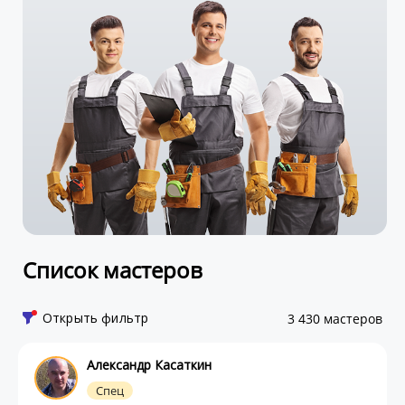
Список мастеров
Открыть фильтр
3 430 мастеров
Александр Касаткин
Спец