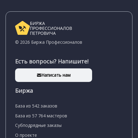
БИРЖА
ПРОФЕССИОНАЛОВ
ПЕТРОВИЧА
© 2026 Биржа Профессионалов
Есть вопросы? Напишите!
Написать нам
Биржа
База из 542 заказов
База из 57 764 мастеров
Субподрядные заказы
О проекте