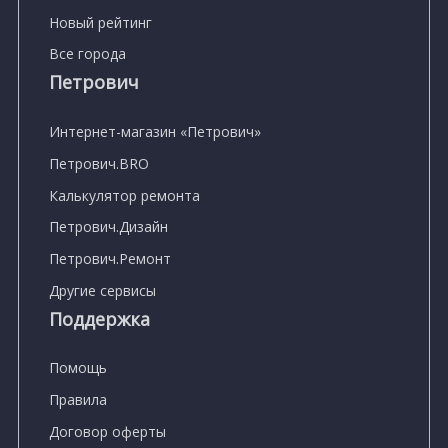
Новый рейтинг
Все города
Петрович
Интернет-магазин «Петрович»
Петрович.BRO
Калькулятор ремонта
Петрович.Дизайн
Петрович.Ремонт
Другие сервисы
Поддержка
Помощь
Правила
Договор оферты