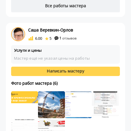
Все работы мастера
Саша Веревкин-Орлов
6.00
5
1
отзывов
Услуги и цены
Мастер ещё не указал цены на работы
Написать мастеру
Фото работ мастера (6)