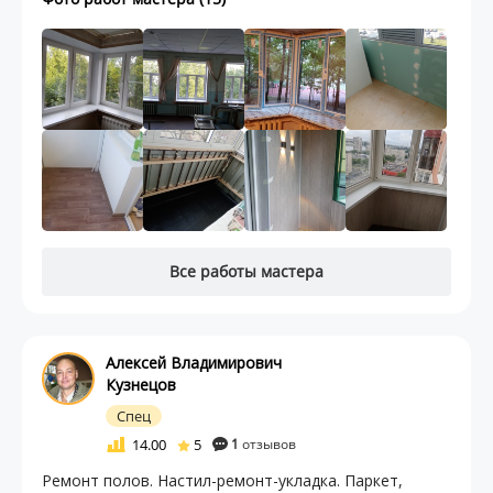
Все работы мастера
Алексей Владимирович
Кузнецов
Спец
14.00
5
1
отзывов
Ремонт полов. Настил-ремонт-укладка. Паркет,