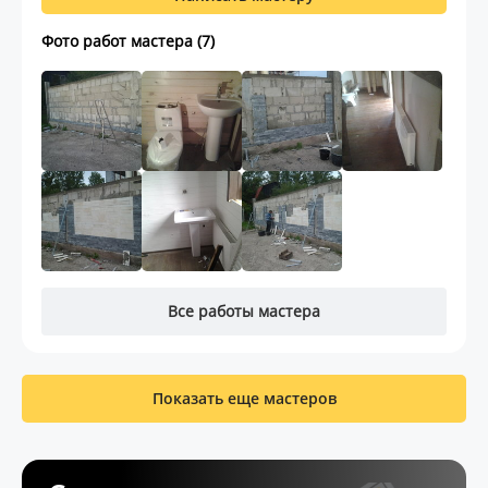
Фото работ мастера (7)
Все работы мастера
Показать еще мастеров