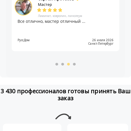
Мастер
Ламинат, ковролин, линолеум
Все отлично, мастер отличный ...
РуссДом
26 июля 2026
Санкт-Петербург
3 430 профессионалов готовы принять Ваш
заказ