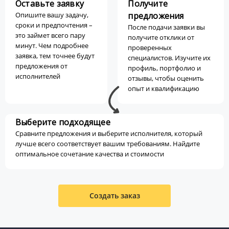
Оставьте заявку
Получите
Опишите вашу задачу,
предложения
сроки и предпочтения –
После подачи заявки вы
это займет всего пару
получите отклики от
минут. Чем подробнее
проверенных
заявка, тем точнее будут
специалистов. Изучите их
предложения от
профиль, портфолио и
исполнителей
отзывы, чтобы оценить
опыт и квалификацию
Выберите подходящее
Сравните предложения и выберите исполнителя, который
лучше всего соответствует вашим требованиям. Найдите
оптимальное сочетание качества и стоимости
Создать заказ