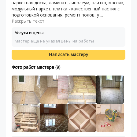
паркетная доска, ламинат, линолеум, плитка, массив,
модульный паркет, плитка - качественный настил с
подготовкой основания, ремонт полов, у ...
Раскрыть текст
Услуги и цены
Мастер ещё не указал цены на работы
Написать мастеру
Фото работ мастера (9)