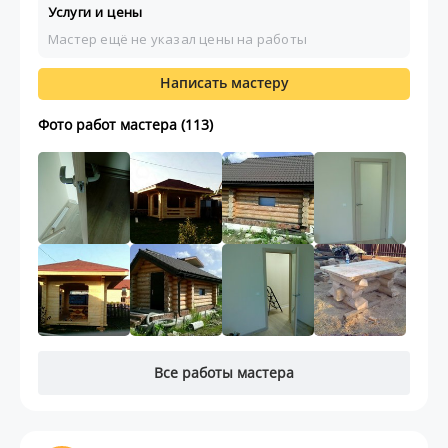
Услуги и цены
Мастер ещё не указал цены на работы
Написать мастеру
Фото работ мастера (113)
Все работы мастера