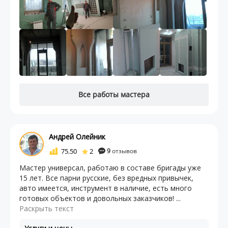
Все работы мастера
Андрей Олейник
75.50
2
9
отзывов
Мастер универсал, работаю в составе бригады уже
15 лет. Все парни русские, без вредных привычек,
авто имеется, инструмент в наличие, есть много
готовых объектов и довольных заказчиков! ...
Раскрыть текст