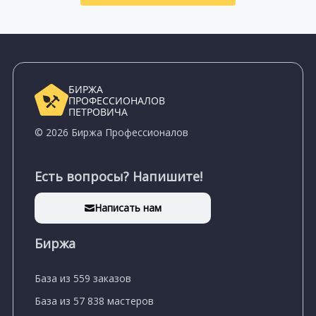
БИРЖА
ПРОФЕССИОНАЛОВ
ПЕТРОВИЧА
© 2026 Биржа Профессионалов
Есть вопросы? Напишите!
Написать нам
Биржа
База из 559 заказов
База из 57 838 мастеров