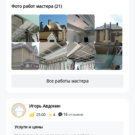
Фото работ мастера (21)
Все работы мастера
Игорь Авдонин
25.00
4
16
отзывов
Услуги и цены