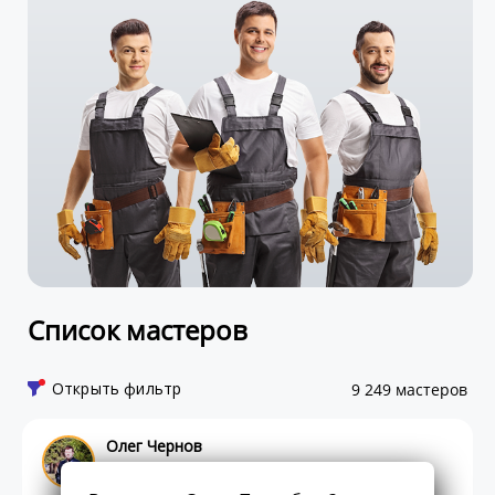
Список мастеров
Открыть фильтр
9 249 мастеров
Олег Чернов
Профи