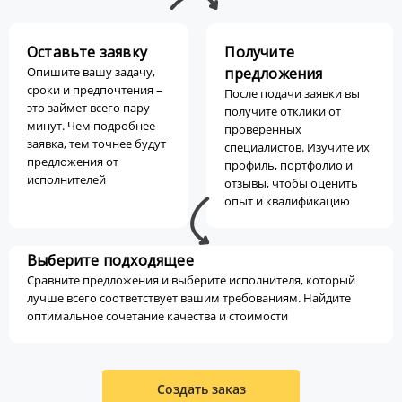
Оставьте заявку
Получите
Опишите вашу задачу,
предложения
сроки и предпочтения –
После подачи заявки вы
это займет всего пару
получите отклики от
минут. Чем подробнее
проверенных
заявка, тем точнее будут
специалистов. Изучите их
предложения от
профиль, портфолио и
исполнителей
отзывы, чтобы оценить
опыт и квалификацию
Выберите подходящее
Сравните предложения и выберите исполнителя, который
лучше всего соответствует вашим требованиям. Найдите
оптимальное сочетание качества и стоимости
Создать заказ