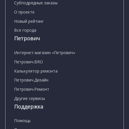
Субподрядные заказы
О проекте
Новый рейтинг
Все города
Петрович
Интернет-магазин «Петрович»
Петрович.BRO
Калькулятор ремонта
Петрович.Дизайн
Петрович.Ремонт
Другие сервисы
Поддержка
Помощь