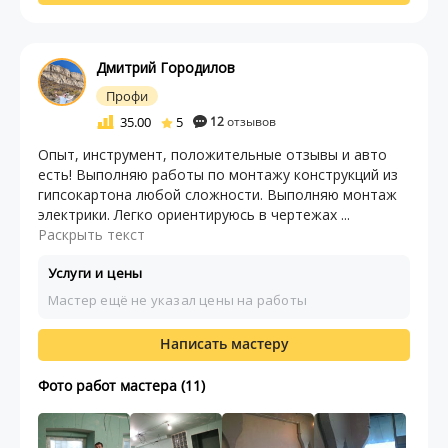
Дмитрий Городилов
Профи
35.00
5
12
отзывов
Опыт, инструмент, положительные отзывы и авто
есть! Выполняю работы по монтажу конструкций из
гипсокартона любой сложности. Выполняю монтаж
электрики. Легко ориентируюсь в чертежах ...
Раскрыть текст
Услуги и цены
Мастер ещё не указал цены на работы
Написать мастеру
Фото работ мастера (11)