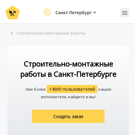
Санкт-Петербург
Строительно-монтажные работы
Строительно-монтажные
работы в Санкт-Петербурге
14000 пользователей
Уже более
нашли
исполнителя, найдите и вы!
Создать заказ