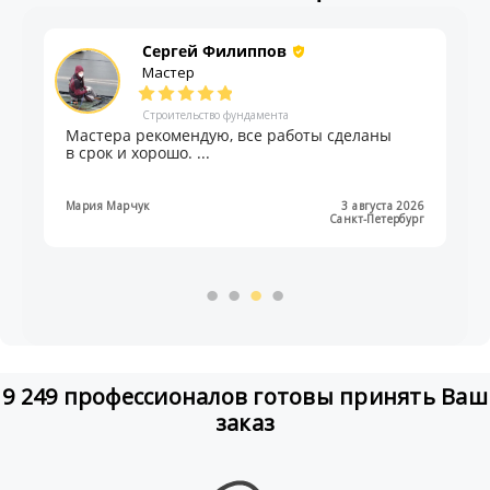
Сергей Филиппов
Мастер
Строительство фундамента
Мастера рекомендую, все работы сделаны
в срок и хорошо. ...
Мария Марчук
3 августа 2026
Санкт-Петербург
9 249 профессионалов готовы принять Ваш
заказ