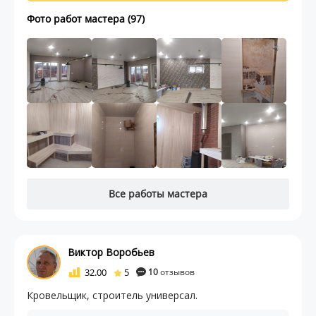
Фото работ мастера (97)
Все работы мастера
Виктор Воробьев
32.00
5
10
отзывов
Кровельщик, строитель универсал.