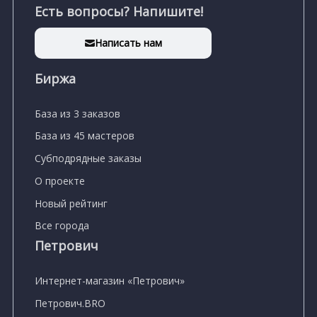
Есть вопросы? Напишите!
Написать нам
Биржа
База из 3 заказов
База из 45 мастеров
Субподрядные заказы
О проекте
Новый рейтинг
Все города
Петрович
Интернет-магазин «Петрович»
Петрович.BRO