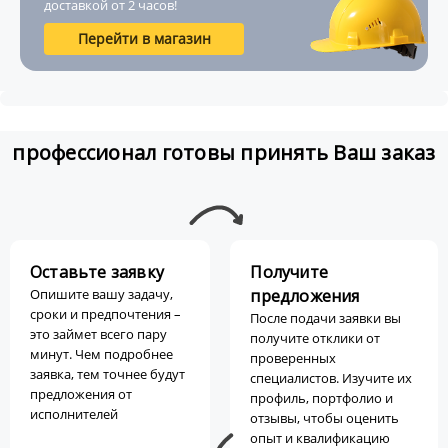
доставкой от 2 часов!
Перейти в магазин
профессионал готовы принять Ваш заказ
Оставьте заявку
Получите
Опишите вашу задачу,
предложения
сроки и предпочтения –
После подачи заявки вы
это займет всего пару
получите отклики от
минут. Чем подробнее
проверенных
заявка, тем точнее будут
специалистов. Изучите их
предложения от
профиль, портфолио и
исполнителей
отзывы, чтобы оценить
опыт и квалификацию