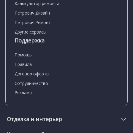
Калькулятор ремонта
Петрович.Дизайн
Петрович.Ремонт
Другие сервисы
Поддержка
Помощь
Правила
Договор оферты
Сотрудничество
Реклама
Отделка и интерьер