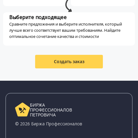
Выберите подходящее
Сравните предложения и выберите исполнителя, который
лучше всего соответствует вашим требованиям. Найдите
оптимальное сочетание качества и стоимости
Создать заказ
БИРЖА
ПРОФЕССИОНАЛОВ
ПЕТРОВИЧА
© 2026 Биржа Профессионалов