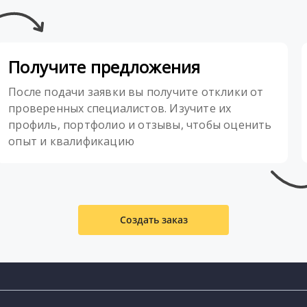
Получите предложения
После подачи заявки вы получите отклики от
проверенных специалистов. Изучите их
профиль, портфолио и отзывы, чтобы оценить
опыт и квалификацию
Создать заказ