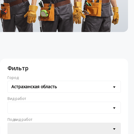
Фильтр
Город
Астраханская область
Вид работ
Подвид работ