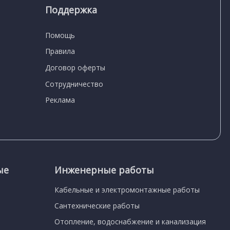
Поддержка
Помощь
Правила
Договор оферты
Сотрудничество
Реклама
ые
Инженерные работы
Кабельные и электромонтажные работы
Сантехнические работы
Отопление, водоснабжение и канализация