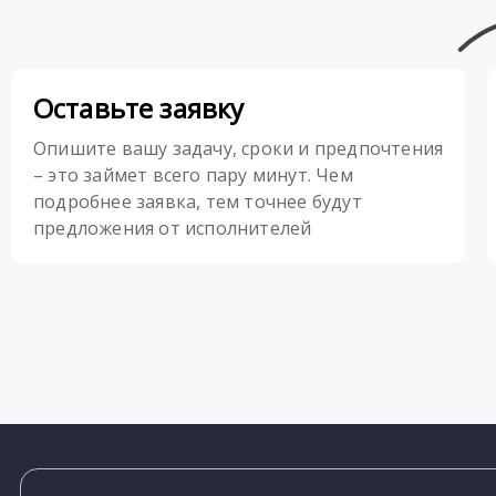
Оставьте заявку
Опишите вашу задачу, сроки и предпочтения
– это займет всего пару минут. Чем
подробнее заявка, тем точнее будут
предложения от исполнителей