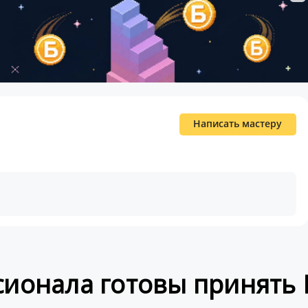
Написать мастеру
сионала готовы принять 