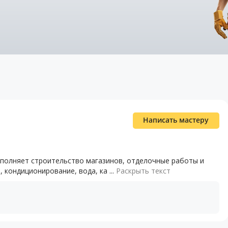
Написать мастеру
олняет строительство магазинов, отделочные работы и
кондиционирование, вода, ка ...
Раскрыть текст