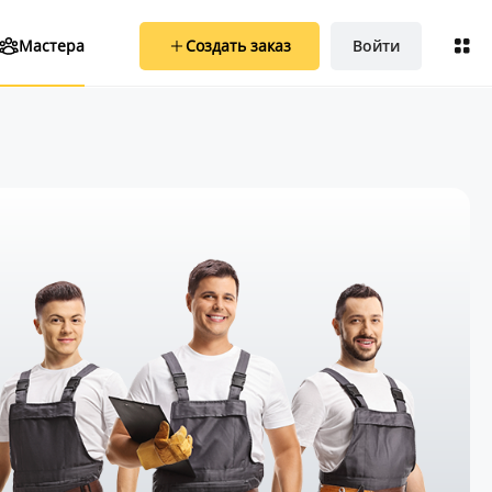
Создать заказ
Войти
Мастера