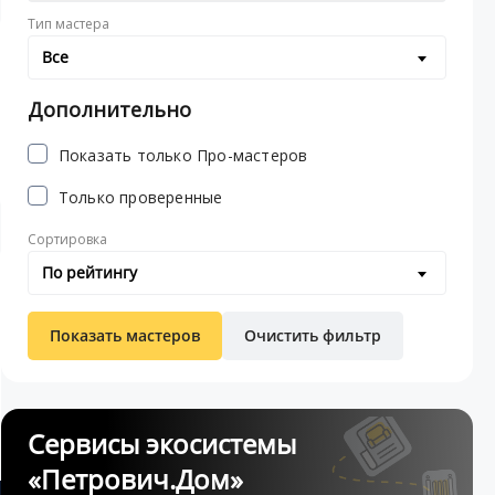
Тип мастера
Все
Дополнительно
Показать только Про-мастеров
Только проверенные
Сортировка
По рейтингу
Показать мастеров
Очистить фильтр
Сервисы экосистемы
«Петрович.Дом»