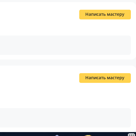
Написать мастеру
Написать мастеру