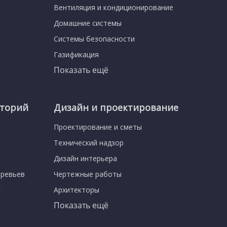
Вентиляция и кондиционирование
Домашние системы
Системы безопасности
Газификация
Показать ещё
иторий
Дизайн и проектирование
Проектирование и сметы
Технический надзор
Дизайн интерьера
еревьев
Чертежные работы
г
Архитекторы
Показать ещё