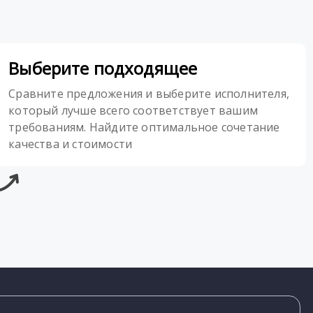
Выберите подходящее
Сравните предложения и выберите исполнителя,
который лучше всего соответствует вашим
требованиям. Найдите оптимальное сочетание
качества и стоимости