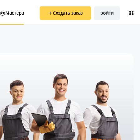
Создать заказ
Войти
Мастера