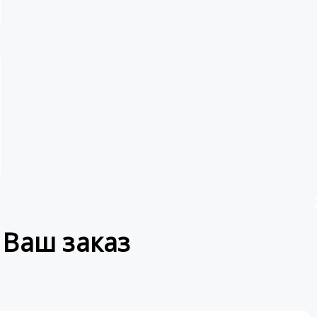
 Ваш заказ