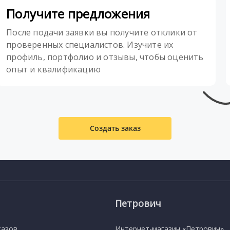
Получите предложения
После подачи заявки вы получите отклики от
проверенных специалистов. Изучите их
профиль, портфолио и отзывы, чтобы оценить
опыт и квалификацию
Создать заказ
Петрович
казов
Интернет-магазин «Петрович»