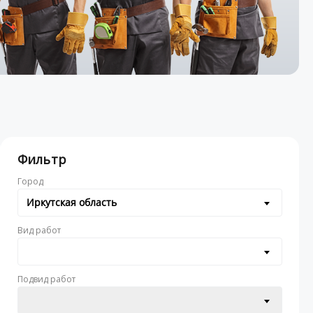
Фильтр
Город
Иркутская область
Вид работ
Подвид работ