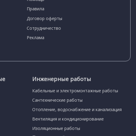
Правила
Договор оферты
Сотрудничество
Реклама
ые
Инженерные работы
Кабельные и электромонтажные работы
Сантехнические работы
Отопление, водоснабжение и канализация
Вентиляция и кондиционирование
Изоляционные работы