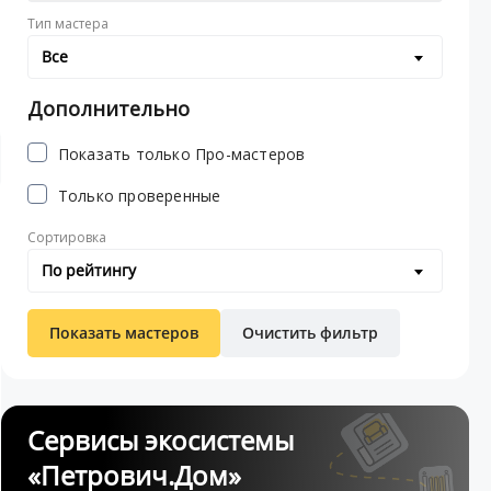
Тип мастера
Все
Дополнительно
Показать только Про-мастеров
Только проверенные
Сортировка
По рейтингу
Показать мастеров
Очистить фильтр
Сервисы экосистемы
«Петрович.Дом»