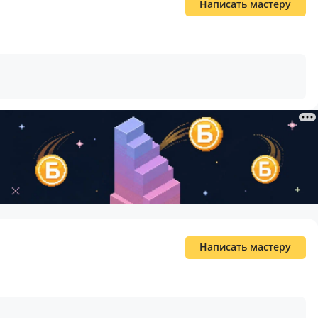
Написать мастеру
Написать мастеру