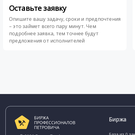
Оставьте заявку
Опишите вашу задачу, сроки и предпочтения
– это займет всего пару минут. Чем
подробнее заявка, тем точнее будут
предложения от исполнителей
БИРЖА
Биржа
ПРОФЕССИОНАЛОВ
ПЕТРОВИЧА
База из 0 за