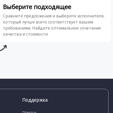
Выберите подходящее
Сравните предложения и выберите исполнителя,
который лучше всего соответствует вашим
требованиям. Найдите оптимальное сочетание
качества и стоимости
Поддержка
Помощь