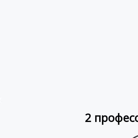
2 профес