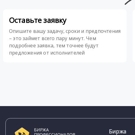
Оставьте заявку
Опишите вашу задачу, сроки и предпочтения
– это займет всего пару минут. Чем
подробнее заявка, тем точнее будут
предложения от исполнителей
БИРЖА
Биржа
ПРОФЕССИОНАЛОВ