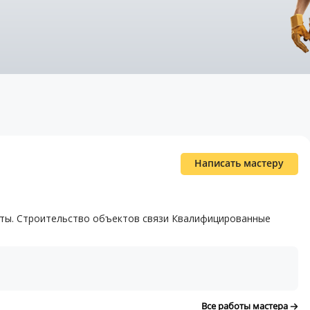
Написать мастеру
оты. Строительство объектов связи Квалифицированные
Все работы мастера