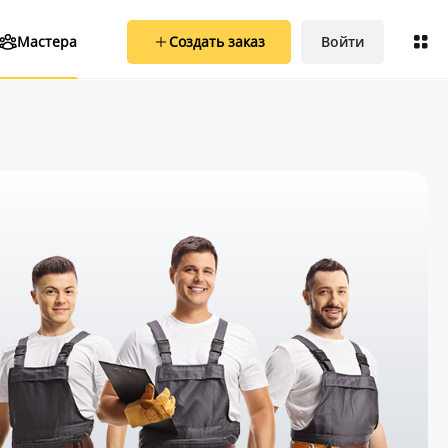
Создать заказ
Войти
Мастера