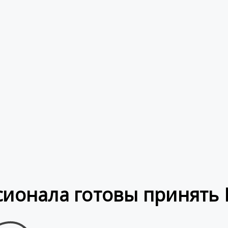
сионала готовы принять 