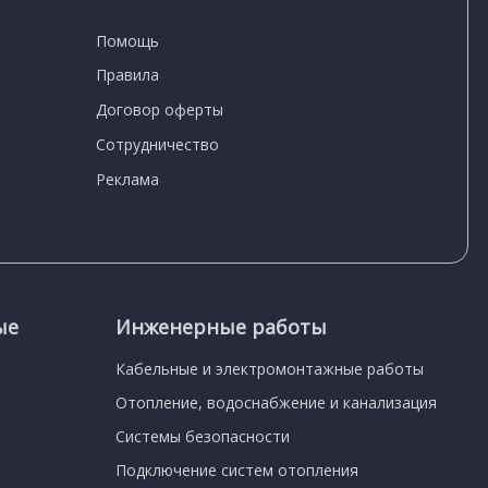
Помощь
Правила
Договор оферты
Сотрудничество
Реклама
ые
Инженерные работы
Кабельные и электромонтажные работы
Отопление, водоснабжение и канализация
Системы безопасности
Подключение систем отопления