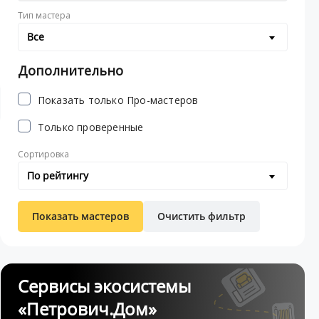
Тип мастера
Все
Дополнительно
Показать только Про-мастеров
Только проверенные
Сортировка
По рейтингу
Показать мастеров
Очистить фильтр
Сервисы экосистемы
«Петрович.Дом»