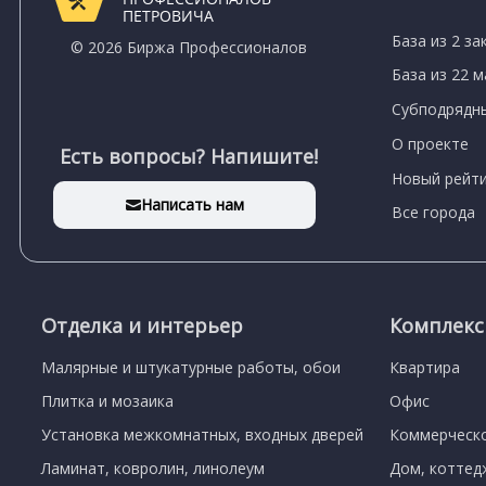
ПЕТРОВИЧА
База из 2 за
© 2026 Биржа Профессионалов
База из 22 
Субподрядны
О проекте
Есть вопросы? Напишите!
Новый рейти
Написать нам
Все города
Отделка и интерьер
Комплек
Малярные и штукатурные работы, обои
Квартира
Плитка и мозаика
Офис
Установка межкомнатных, входных дверей
Коммерческ
Ламинат, ковролин, линолеум
Дом, коттед