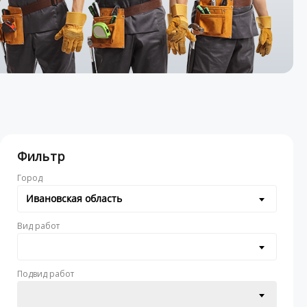
Фильтр
Город
Ивановская область
Вид работ
Подвид работ