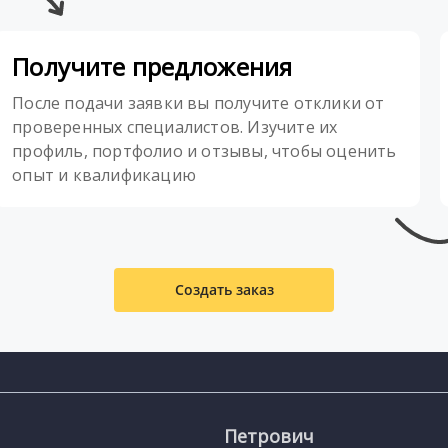
Получите предложения
После подачи заявки вы получите отклики от
проверенных специалистов. Изучите их
профиль, портфолио и отзывы, чтобы оценить
опыт и квалификацию
Создать заказ
Петрович