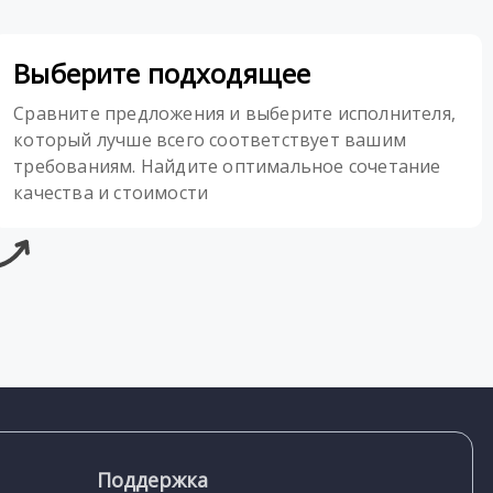
Выберите подходящее
Сравните предложения и выберите исполнителя,
который лучше всего соответствует вашим
требованиям. Найдите оптимальное сочетание
качества и стоимости
Поддержка