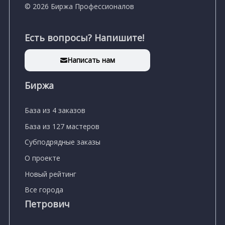
© 2026 Биржа Профессионалов
Есть вопросы? Напишите!
Написать нам
Биржа
База из 4 заказов
База из 127 мастеров
Субподрядные заказы
О проекте
Новый рейтинг
Все города
Петрович