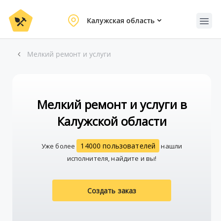
Калужская область
Мелкий ремонт и услуги
Мелкий ремонт и услуги в
Калужской области
14000 пользователей
Уже более
нашли
исполнителя, найдите и вы!
Создать заказ