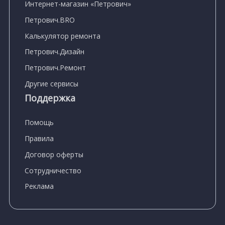
Интернет-магазин «Петрович»
Петрович.BRO
Калькулятор ремонта
Петрович.Дизайн
Петрович.Ремонт
Другие сервисы
Поддержка
Помощь
Правила
Договор оферты
Сотрудничество
Реклама