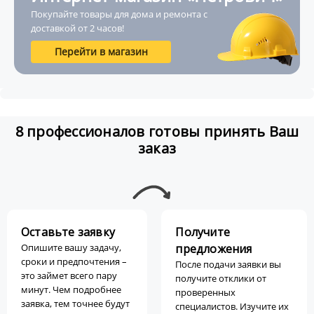
Покупайте товары для дома и ремонта с
доставкой от 2 часов!
Перейти в магазин
8 профессионалов готовы принять Ваш
заказ
Оставьте заявку
Получите
Опишите вашу задачу,
предложения
сроки и предпочтения –
После подачи заявки вы
это займет всего пару
получите отклики от
минут. Чем подробнее
проверенных
заявка, тем точнее будут
специалистов. Изучите их