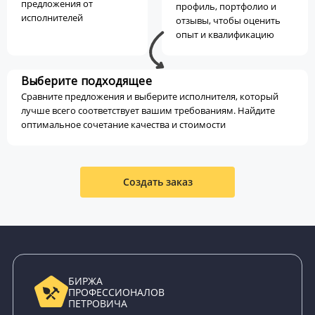
предложения от
профиль, портфолио и
исполнителей
отзывы, чтобы оценить
опыт и квалификацию
Выберите подходящее
Сравните предложения и выберите исполнителя, который
лучше всего соответствует вашим требованиям. Найдите
оптимальное сочетание качества и стоимости
Создать заказ
БИРЖА
ПРОФЕССИОНАЛОВ
ПЕТРОВИЧА