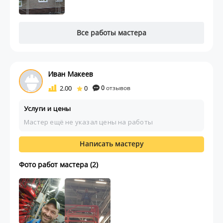
Все работы мастера
Иван Макеев
2.00
0
0
отзывов
Услуги и цены
Мастер ещё не указал цены на работы
Написать мастеру
Фото работ мастера (2)