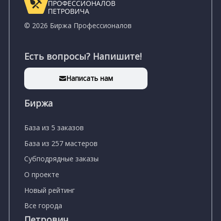
ПРОФЕССИОНАЛОВ
ПЕТРОВИЧА
© 2026 Биржа Профессионалов
Есть вопросы? Напишите!
Написать нам
Биржа
База из 5 заказов
База из 257 мастеров
Субподрядные заказы
О проекте
Новый рейтинг
Все города
Петрович