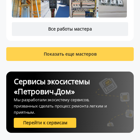
Все работы мастера
Показать еще мастеров
Сервисы экосистемы
«Петрович.Дом»
Мы разработали экосистему сервисов,
призванных сделать процесс ремонта легким и
приятным.
Перейти к сервисам