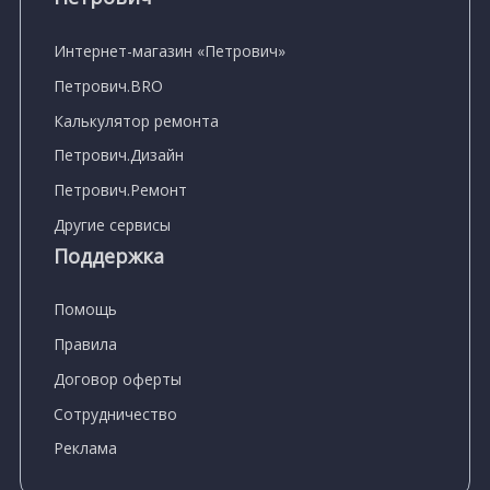
Интернет-магазин «Петрович»
Петрович.BRO
Калькулятор ремонта
Петрович.Дизайн
Петрович.Ремонт
Другие сервисы
Поддержка
Помощь
Правила
Договор оферты
Сотрудничество
Реклама