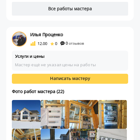
Все работы мастера
Илья Проценко
12.00
0
0
отзывов
Услуги и цены
Мастер ещё не указал цены на работы
Написать мастеру
Фото работ мастера (22)