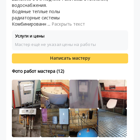
водоснабжения.
Водяные теплые полы
радиаторные системы
Комбинированн ...
Раскрыть текст
Услуги и цены
Мастер ещё не указал цены на работы
Написать мастеру
Фото работ мастера (12)