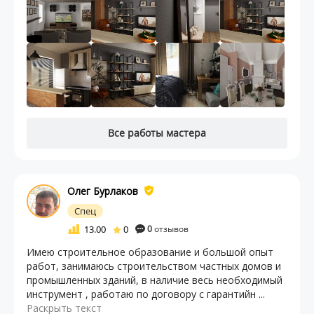
Все работы мастера
Олег Бурлаков
Спец
13.00
0
0
отзывов
Имею строительное образование и большой опыт
работ, занимаюсь строительством частных домов и
промышленных зданий, в наличие весь необходимый
инструмент , работаю по договору с гарантийн ...
Раскрыть текст