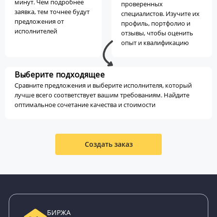
минут. Чем подробнее
проверенных
заявка, тем точнее будут
специалистов. Изучите их
предложения от
профиль, портфолио и
исполнителей
отзывы, чтобы оценить
опыт и квалификацию
Выберите подходящее
Сравните предложения и выберите исполнителя, который
лучше всего соответствует вашим требованиям. Найдите
оптимальное сочетание качества и стоимости
Создать заказ
БИРЖА