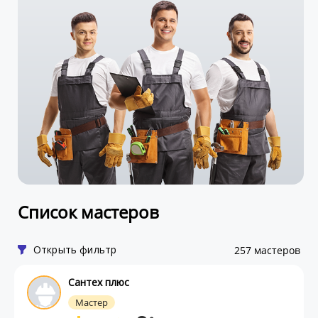
Список мастеров
Открыть фильтр
257 мастеров
Сантех плюс
Мастер