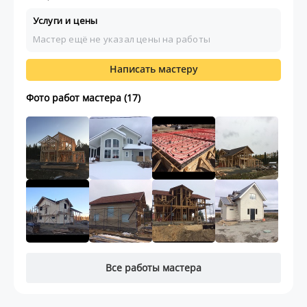
Услуги и цены
Мастер ещё не указал цены на работы
Написать мастеру
Фото работ мастера (17)
Все работы мастера