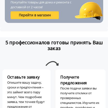
Покупайте товары для дома и ремонта с
доставкой от 2 часов!
Перейти в магазин
5 профессионалов готовы принять Ваш
заказ
Оставьте заявку
Получите
Опишите вашу задачу,
предложения
сроки и предпочтения –
После подачи заявки вы
это займет всего пару
получите отклики от
минут. Чем подробнее
проверенных
заявка, тем точнее будут
специалистов. Изучите их
предложения от
профиль, портфолио и