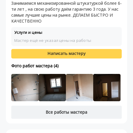
Занимаемся механизированной штукатуркой более 6-
ти лет , на свою работу даём гарантию 3 года. У нас
самые лучшие цены на рынке. ДЕЛАЕМ БЫСТРО И
КАЧЕСТВЕННО
Услуги и цены
Мастер ещё не указал цены на работы
Написать мастеру
Фото работ мастера (4)
Все работы мастера