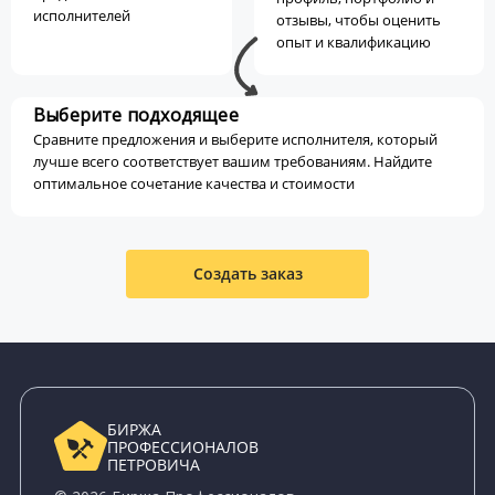
исполнителей
отзывы, чтобы оценить
опыт и квалификацию
Выберите подходящее
Сравните предложения и выберите исполнителя, который
лучше всего соответствует вашим требованиям. Найдите
оптимальное сочетание качества и стоимости
Создать заказ
БИРЖА
ПРОФЕССИОНАЛОВ
ПЕТРОВИЧА