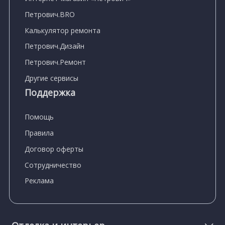
Петрович.BRO
Калькулятор ремонта
Петрович.Дизайн
Петрович.Ремонт
Другие сервисы
Поддержка
Помощь
Правила
Договор оферты
Сотрудничество
Реклама