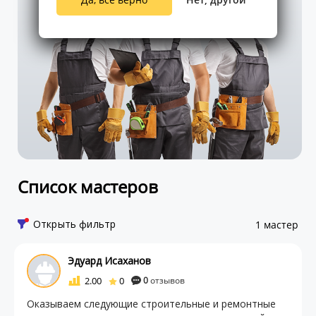
Список мастеров
Открыть фильтр
1 мастер
Эдуард Исаханов
2.00
0
0
отзывов
Оказываем следующие строительные и ремонтные