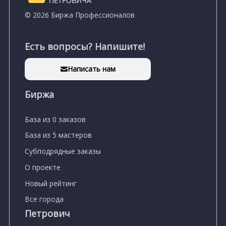
ПЕТРОВИЧА
© 2026 Биржа Профессионалов
Есть вопросы? Напишите!
Написать нам
Биржа
База из 0 заказов
База из 5 мастеров
Субподрядные заказы
О проекте
Новый рейтинг
Все города
Петрович