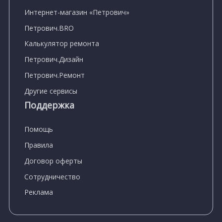
Интернет-магазин «Петрович»
Петрович.BRO
Калькулятор ремонта
Петрович.Дизайн
Петрович.Ремонт
Другие сервисы
Поддержка
Помощь
Правила
Договор оферты
Сотрудничество
Реклама