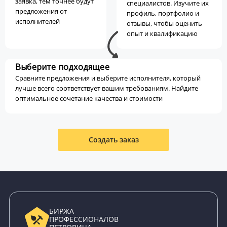
заявка, тем точнее будут
специалистов. Изучите их
предложения от
профиль, портфолио и
исполнителей
отзывы, чтобы оценить
опыт и квалификацию
Выберите подходящее
Сравните предложения и выберите исполнителя, который
лучше всего соответствует вашим требованиям. Найдите
оптимальное сочетание качества и стоимости
Создать заказ
БИРЖА
ПРОФЕССИОНАЛОВ