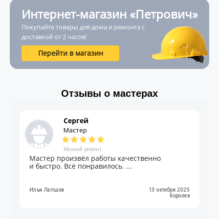
Интернет-магазин «Петрович»
Покупайте товары для дома и ремонта с
доставкой от 2 часов!
Перейти в магазин
Отзывы о мастерах
Сергей
Мастер
Мелкий ремонт
Мастер произвёл работы качественно
и быстро. Всё понравилось. ...
Илья Лапшов
13 октября 2025
Королев