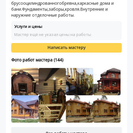
брусооцилиндрованногобревна,каркасные дома и
бани.Фундаменты,заборы,кровля.Внутренние и
наружние отделочные работы.
Услуги и цены
Мастер ещё не указал цены на работы
Написать мастеру
Фото работ мастера (144)