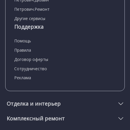
Петрович.Ремонт
Другие сервисы
Поддержка
Помощь
Правила
Договор оферты
Сотрудничество
Реклама
Отделка и интерьер
Комплексный ремонт