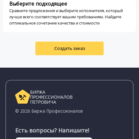
Выберите подходящее
Сравните предложения и выберите исполнителя, который
лучше всего соответствует вашим требованиям. Найдите
оптимальное сочетание качества и стоимости
Создать заказ
БИРЖА
ПРОФЕССИОНАЛОВ
ПЕТРОВИЧА
© 2026 Биржа Профессионалов
Есть вопросы? Напишите!