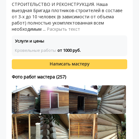
СТРОИТЕЛЬСТВО И РЕКОНСТРУКЦИЯ. Наша
выездная Бригада плотников-строителей в составе
от 3-х до 10 человек (в зависимости от объема
работ) полностью укомплектованная всем
необходимым ...
Раскрыть текст
Услуги и цены
Кровельные работы
от 1000 руб.
Написать мастеру
Фото работ мастера (257)