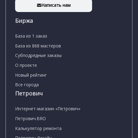
Написать нам
Биржа
База из 1 заказ
База из 868 мастеров
Субподрядные заказы
О проекте
Новый рейтинг
Все города
Петрович
Интернет-магазин «Петрович»
Петрович.BRO
Калькулятор ремонта
Петрович.Дизайн