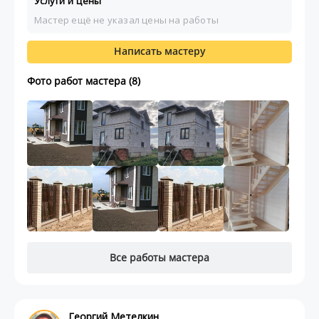
Услуги и цены
Мастер ещё не указал цены на работы
Написать мастеру
Фото работ мастера (8)
Все работы мастера
Георгий Метелкин