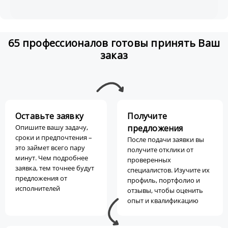
65 профессионалов готовы принять Ваш
заказ
Оставьте заявку
Получите
Опишите вашу задачу,
предложения
сроки и предпочтения –
После подачи заявки вы
это займет всего пару
получите отклики от
минут. Чем подробнее
проверенных
заявка, тем точнее будут
специалистов. Изучите их
предложения от
профиль, портфолио и
исполнителей
отзывы, чтобы оценить
опыт и квалификацию