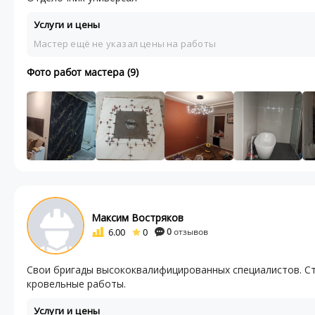
Услуги и цены
Мастер ещё не указал цены на работы
Фото работ мастера (9)
Максим Востряков
6.00
0
0
отзывов
Свои бригады высококвалифицированных специалистов. Ст
кровельные работы.
Услуги и цены