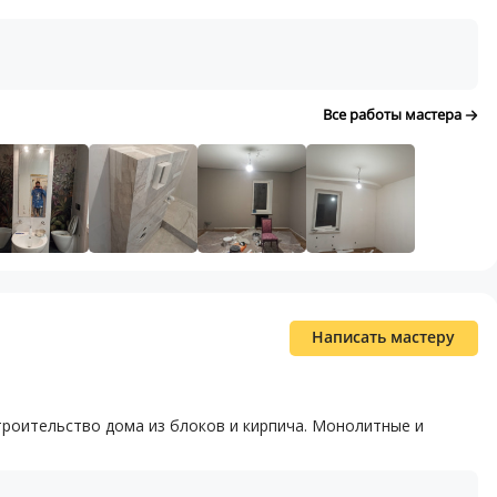
Все работы мастера
Написать мастеру
роительство дома из блоков и кирпича. Монолитные и