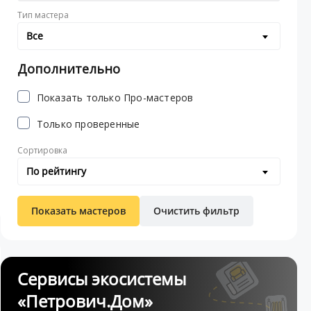
Тип мастера
Все
Дополнительно
Показать только Про-мастеров
Только проверенные
Сортировка
По рейтингу
Показать мастеров
Очистить фильтр
Сервисы экосистемы
«Петрович.Дом»