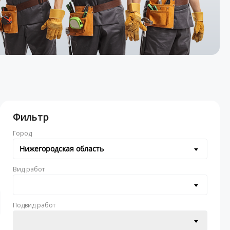
Фильтр
Город
Нижегородская область
Вид работ
Подвид работ