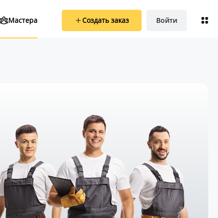
Создать заказ
Войти
Мастера