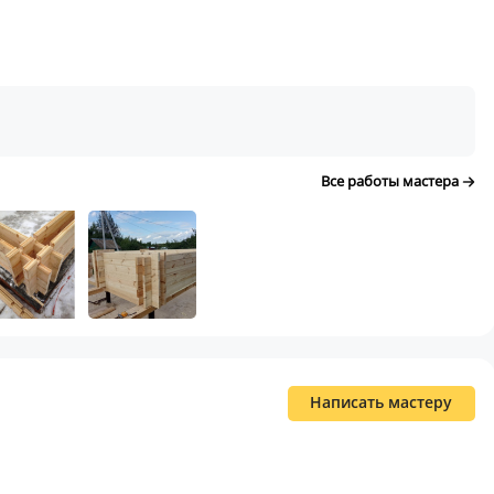
Все работы мастера
Написать мастеру