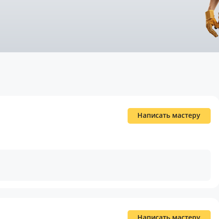
Написать мастеру
Написать мастеру