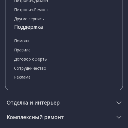
Петрович.Дизайн
Петрович.Ремонт
Другие сервисы
Поддержка
Помощь
Правила
Договор оферты
Сотрудничество
Реклама
Отделка и интерьер
Комплексный ремонт