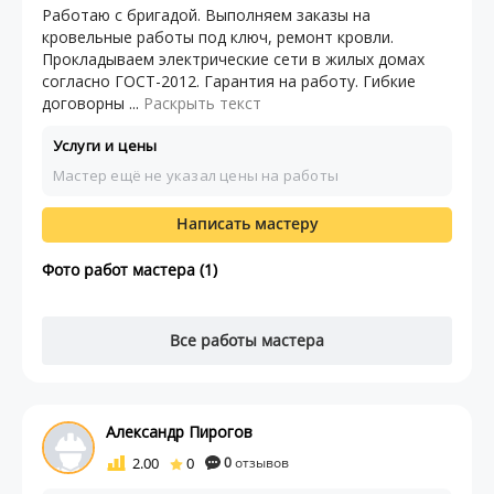
Работаю с бригадой. Выполняем заказы на
кровельные работы под ключ, ремонт кровли.
Прокладываем электрические сети в жилых домах
согласно ГОСТ-2012. Гарантия на работу. Гибкие
договорны ...
Раскрыть текст
Услуги и цены
Мастер ещё не указал цены на работы
Написать мастеру
Фото работ мастера (1)
Все работы мастера
Александр Пирогов
2.00
0
0
отзывов