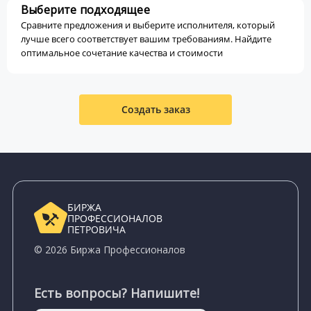
Выберите подходящее
Сравните предложения и выберите исполнителя, который
лучше всего соответствует вашим требованиям. Найдите
оптимальное сочетание качества и стоимости
Создать заказ
БИРЖА
ПРОФЕССИОНАЛОВ
ПЕТРОВИЧА
© 2026 Биржа Профессионалов
Есть вопросы? Напишите!