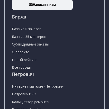
Написать нам
Биржа
База из 0 заказов
База из 35 мастеров
Субподрядные заказы
О проекте
Новый рейтинг
Все города
Петрович
Интернет-магазин «Петрович»
Петрович.BRO
Калькулятор ремонта