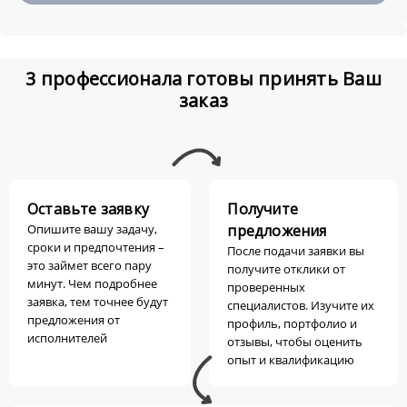
3 профессионала готовы принять Ваш
заказ
Оставьте заявку
Получите
Опишите вашу задачу,
предложения
сроки и предпочтения –
После подачи заявки вы
это займет всего пару
получите отклики от
минут. Чем подробнее
проверенных
заявка, тем точнее будут
специалистов. Изучите их
предложения от
профиль, портфолио и
исполнителей
отзывы, чтобы оценить
опыт и квалификацию