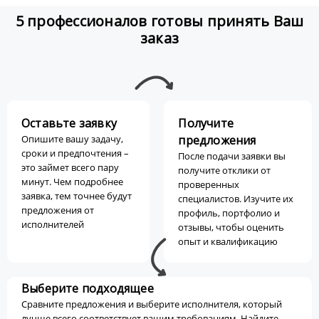
5 профессионалов готовы принять Ваш
заказ
Оставьте заявку
Получите
Опишите вашу задачу,
предложения
сроки и предпочтения –
После подачи заявки вы
это займет всего пару
получите отклики от
минут. Чем подробнее
проверенных
заявка, тем точнее будут
специалистов. Изучите их
предложения от
профиль, портфолио и
исполнителей
отзывы, чтобы оценить
опыт и квалификацию
Выберите подходящее
Сравните предложения и выберите исполнителя, который
лучше всего соответствует вашим требованиям. Найдите