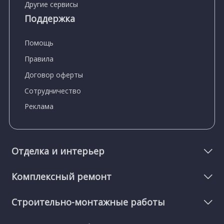
Другие сервисы
Поддержка
Помощь
Правила
Договор оферты
Сотрудничество
Реклама
Отделка и интерьер
Комплексный ремонт
Строительно-монтажные работы