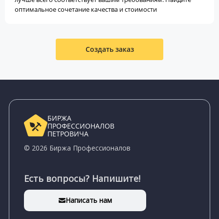
оптимальное сочетание качества и стоимости
Создать заказ
БИРЖА
ПРОФЕССИОНАЛОВ
ПЕТРОВИЧА
© 2026 Биржа Профессионалов
Есть вопросы? Напишите!
Написать нам