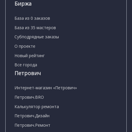
Биржа
База из 0 заказов
База из 35 мастеров
Субподрядные заказы
О проекте
Новый рейтинг
Все города
Петрович
Интернет-магазин «Петрович»
Петрович.BRO
Калькулятор ремонта
Петрович.Дизайн
Петрович.Ремонт