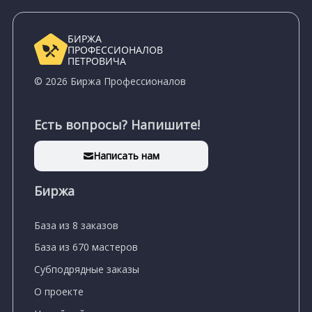
БИРЖА
ПРОФЕССИОНАЛОВ
ПЕТРОВИЧА
© 2026 Биржа Профессионалов
Есть вопросы? Напишите!
Написать нам
Биржа
База из 8 заказов
База из 670 мастеров
Субподрядные заказы
О проекте