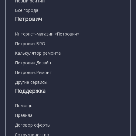
Новый рейтинг
Все города
Петрович
Интернет-магазин «Петрович»
Петрович.BRO
Калькулятор ремонта
Петрович.Дизайн
Петрович.Ремонт
Другие сервисы
Поддержка
Помощь
Правила
Договор оферты
Сотрудничество