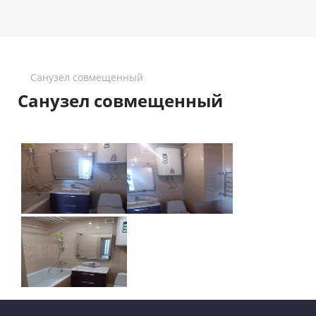
Санузел совмещенный
Санузел совмещенный