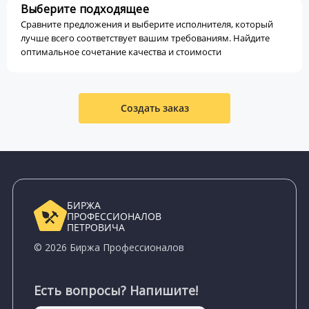
Выберите подходящее
Сравните предложения и выберите исполнителя, который
лучше всего соответствует вашим требованиям. Найдите
оптимальное сочетание качества и стоимости
Создать заказ
БИРЖА
ПРОФЕССИОНАЛОВ
ПЕТРОВИЧА
© 2026 Биржа Профессионалов
Есть вопросы? Напишите!