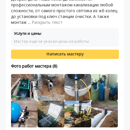
профессиональным монтажом канализации любой
сложности, от самого простого септика из жб колец
до установки под ключ станции очистки. А также
монтаж ...
Раскрыть текст
Услуги и цены
Мастер ещё не указал цены на работы
Написать мастеру
Фото работ мастера (8)