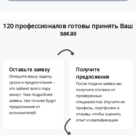
120 профессионалов готовы принять Ваш
заказ
Оставьте заявку
Получите
Опишите вашу задачу,
предложения
сроки и предпочтения –
После подачи заявки вы
это займет всего пару
получите отклики от
минут. Чем подробнее
проверенных
заявка, тем точнее будут
специалистов. Изучите их
предложения от
профиль, портфолио и
исполнителей
отзывы, чтобы оценить
опыт и квалификацию