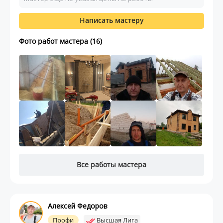
Написать мастеру
Фото работ мастера (16)
Все работы мастера
Алексей Федоров
Профи
Высшая Лига