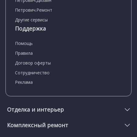
Петрович.Дизайн
Петрович.Ремонт
Другие сервисы
Поддержка
Помощь
Правила
Договор оферты
Сотрудничество
Реклама
Отделка и интерьер
Комплексный ремонт