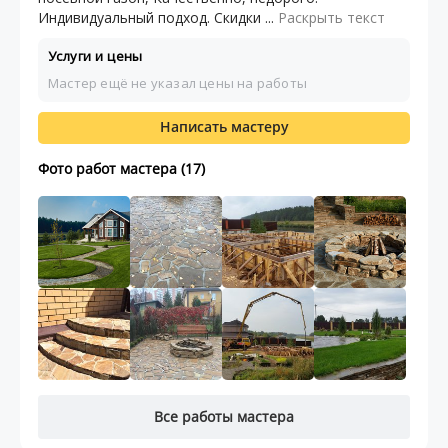
Индивидуальный подход. Скидки ...
Раскрыть текст
Услуги и цены
Мастер ещё не указал цены на работы
Написать мастеру
Фото работ мастера (17)
Все работы мастера