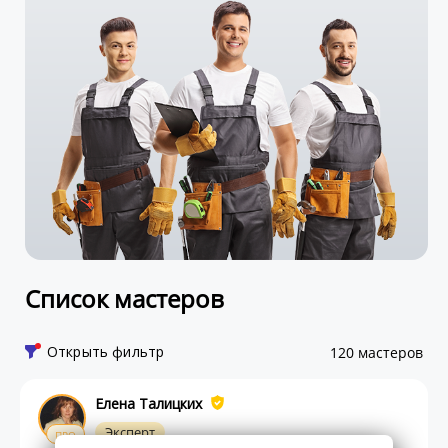
Список мастеров
Открыть фильтр
120 мастеров
Елена Талицких
Эксперт
ПРО