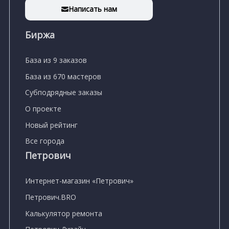
Написать нам
Биржа
База из 9 заказов
База из 670 мастеров
Субподрядные заказы
О проекте
Новый рейтинг
Все города
Петрович
Интернет-магазин «Петрович»
Петрович.BRO
Калькулятор ремонта