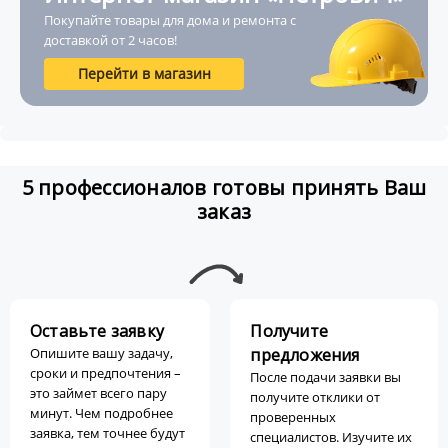
Покупайте товары для дома и ремонта с
доставкой от 2 часов!
Перейти в магазин
5 профессионалов готовы принять Ваш
заказ
Оставьте заявку
Получите
Опишите вашу задачу,
предложения
сроки и предпочтения –
После подачи заявки вы
это займет всего пару
получите отклики от
минут. Чем подробнее
проверенных
заявка, тем точнее будут
специалистов. Изучите их