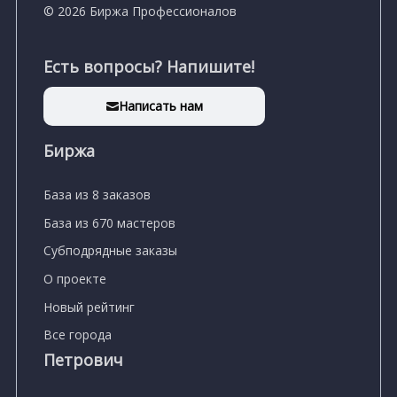
© 2026 Биржа Профессионалов
Есть вопросы? Напишите!
Написать нам
Биржа
База из 8 заказов
База из 670 мастеров
Субподрядные заказы
О проекте
Новый рейтинг
Все города
Петрович