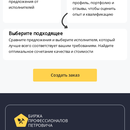
предложения от
профиль, портфолио и
исполнителей
отзывы, чтобы оценить
опыт и квалификацию
Выберите подходящее
Сравните предложения и выберите исполнителя, который
лучше всего соответствует вашим требованиям. Найдите
оптимальное сочетание качества и стоимости
Создать заказ
БИРЖА
ПРОФЕССИОНАЛОВ
ПЕТРОВИЧА