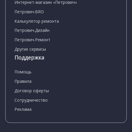
Интернет-магазин «Петрович»
Петрович.BRO
Калькулятор ремонта
Петрович.Дизайн
Петрович.Ремонт
Другие сервисы
Поддержка
Помощь
Правила
Договор оферты
Сотрудничество
Реклама