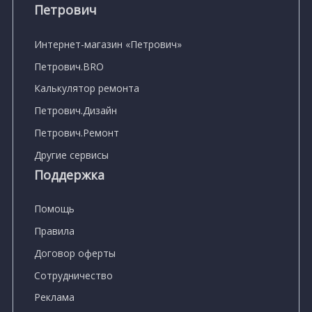
Петрович
Интернет-магазин «Петрович»
Петрович.BRO
Калькулятор ремонта
Петрович.Дизайн
Петрович.Ремонт
Другие сервисы
Поддержка
Помощь
Правила
Договор оферты
Сотрудничество
Реклама