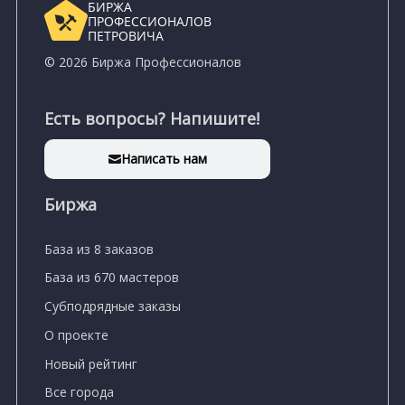
БИРЖА
ПРОФЕССИОНАЛОВ
ПЕТРОВИЧА
© 2026 Биржа Профессионалов
Есть вопросы? Напишите!
Написать нам
Биржа
База из 8 заказов
База из 670 мастеров
Субподрядные заказы
О проекте
Новый рейтинг
Все города