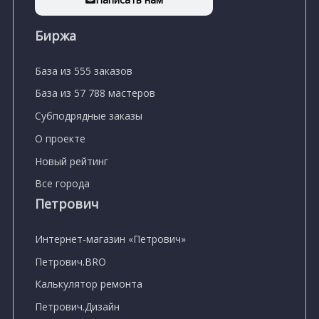
Биржа
База из 555 заказов
База из 57 788 мастеров
Субподрядные заказы
О проекте
Новый рейтинг
Все города
Петрович
Интернет-магазин «Петрович»
Петрович.BRO
Калькулятор ремонта
Петрович.Дизайн