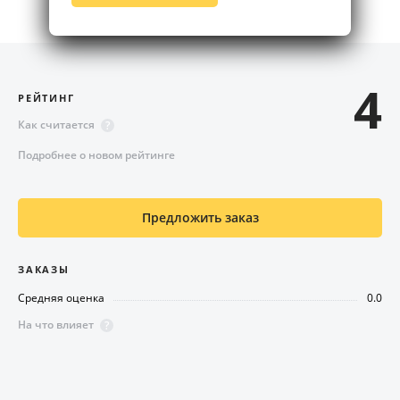
4
РЕЙТИНГ
Как считается
?
Подробнее о новом рейтинге
Предложить заказ
ЗАКАЗЫ
Средняя оценка
0.0
На что влияет
?