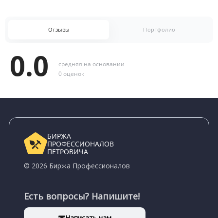
Отзывы
Портфолио
0.0
средняя на основании
0 оценок
БИРЖА
ПРОФЕССИОНАЛОВ
ПЕТРОВИЧА
© 2026 Биржа Профессионалов
Есть вопросы? Напишите!
Написать нам