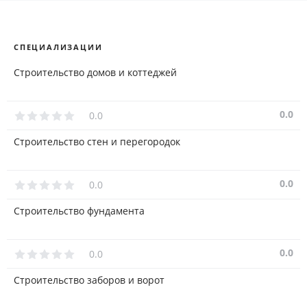
СПЕЦИАЛИЗАЦИИ
Строительство домов и коттеджей
0.0
0.0
Строительство стен и перегородок
0.0
0.0
Строительство фундамента
0.0
0.0
Строительство заборов и ворот