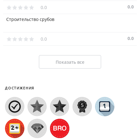
0.0
0.0
Строительство срубов
0.0
0.0
Показать все
ДОСТИЖЕНИЯ