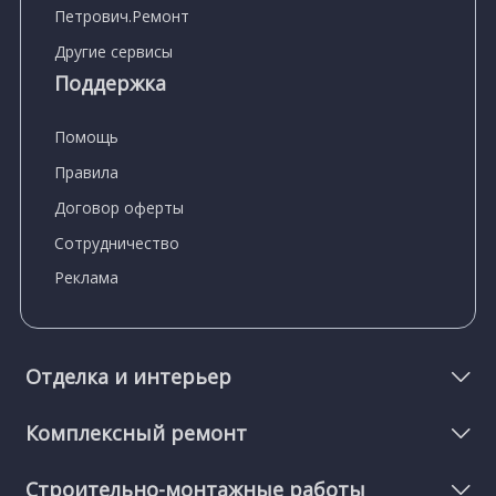
Петрович.Ремонт
Другие сервисы
Поддержка
Помощь
Правила
Договор оферты
Сотрудничество
Реклама
Отделка и интерьер
Комплексный ремонт
Строительно-монтажные работы