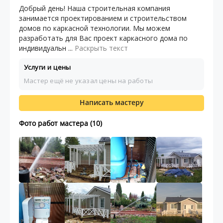
Добрый день! Наша строительная компания
занимается проектированием и строительством
домов по каркасной технологии. Мы можем
разработать для Вас проект каркасного дома по
индивидуальн ...
Раскрыть текст
Услуги и цены
Мастер ещё не указал цены на работы
Написать мастеру
Фото работ мастера (10)