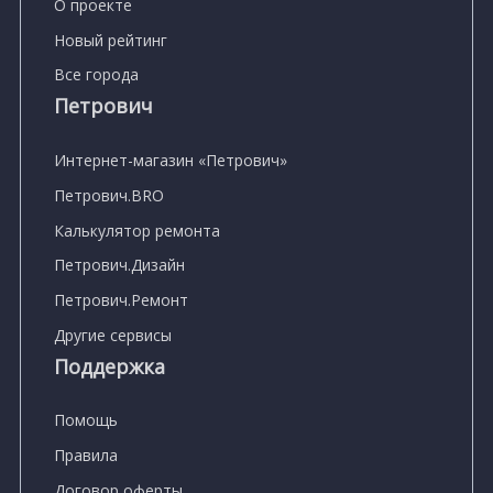
О проекте
Новый рейтинг
Все города
Петрович
Интернет-магазин «Петрович»
Петрович.BRO
Калькулятор ремонта
Петрович.Дизайн
Петрович.Ремонт
Другие сервисы
Поддержка
Помощь
Правила
Договор оферты