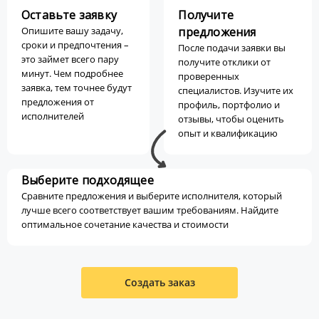
Оставьте заявку
Получите
Опишите вашу задачу,
предложения
сроки и предпочтения –
После подачи заявки вы
это займет всего пару
получите отклики от
минут. Чем подробнее
проверенных
заявка, тем точнее будут
специалистов. Изучите их
предложения от
профиль, портфолио и
исполнителей
отзывы, чтобы оценить
опыт и квалификацию
Выберите подходящее
Сравните предложения и выберите исполнителя, который
лучше всего соответствует вашим требованиям. Найдите
оптимальное сочетание качества и стоимости
Создать заказ