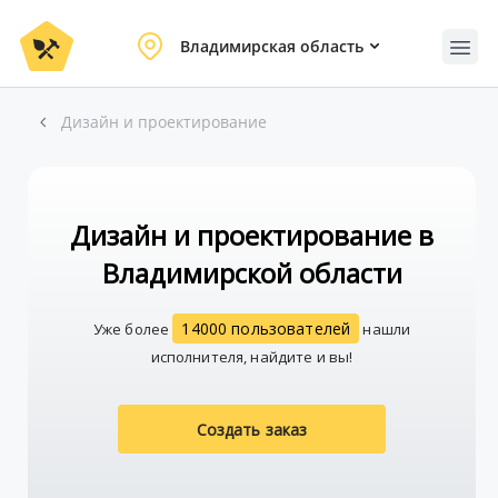
Владимирская область
Дизайн и проектирование
Дизайн и проектирование в
Владимирской области
14000 пользователей
Уже более
нашли
исполнителя, найдите и вы!
Создать заказ