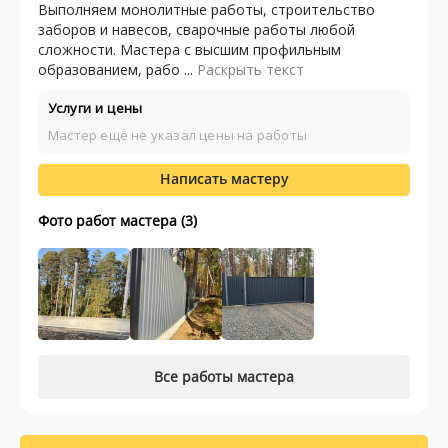
Выполняем монолитные работы, строительство
заборов и навесов, сварочные работы любой
сложности. Мастера с высшим профильным
образованием, рабо ...
Раскрыть текст
Услуги и цены
Мастер ещё не указал цены на работы
Написать мастеру
Фото работ мастера (3)
Все работы мастера