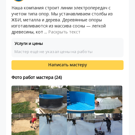
Наша компания строит линии электропередач с
учетом типа опор. Мы устанавливаем столбы из
ЖБИ, металла и дерева. Деревянные опоры
изготавливаются из массива сосны — легкой
древесины, кот ...
Раскрыть текст
Услуги и цены
Мастер ещё не указал цены на работы
Написать мастеру
Фото работ мастера (24)