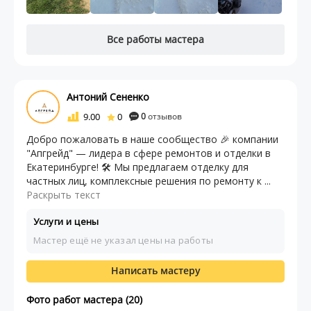
Все работы мастера
Антоний Сененко
9.00
0
0
отзывов
Добро пожаловать в наше сообщество 🎉 компании
"Апгрейд" — лидера в сфере ремонтов и отделки в
Екатеринбурге! 🛠 Мы предлагаем отделку для
частных лиц, комплексные решения по ремонту к ...
Раскрыть текст
Услуги и цены
Мастер ещё не указал цены на работы
Написать мастеру
Фото работ мастера (20)