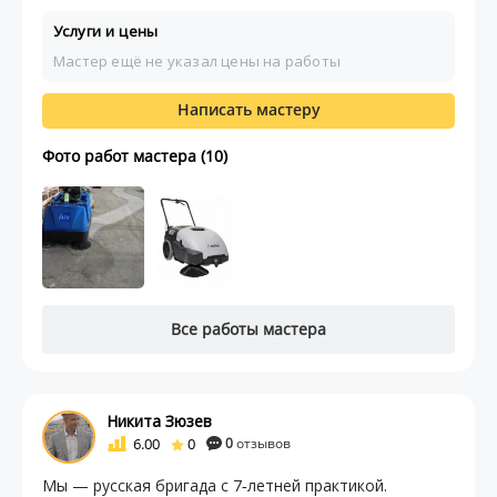
Услуги и цены
Мастер ещё не указал цены на работы
Написать мастеру
Фото работ мастера (10)
Все работы мастера
Никита Зюзев
6.00
0
0
отзывов
Мы — русская бригада с 7‑летней практикой.