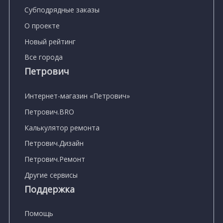
Субподрядные заказы
О проекте
Новый рейтинг
Все города
Петрович
Интернет-магазин «Петрович»
Петрович.BRO
Калькулятор ремонта
Петрович.Дизайн
Петрович.Ремонт
Другие сервисы
Поддержка
Помощь