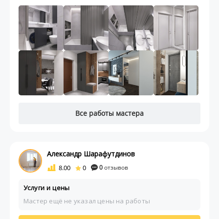
Все работы мастера
Александр Шарафутдинов
8.00
0
0
отзывов
Услуги и цены
Мастер ещё не указал цены на работы