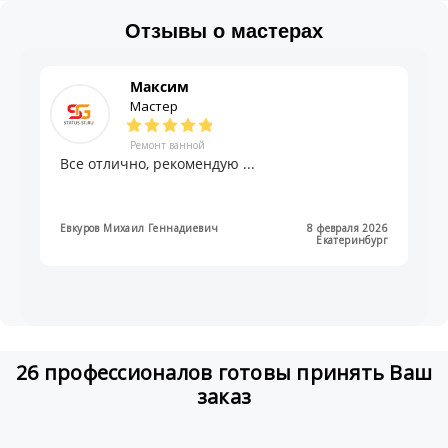
Отзывы о мастерах
Максим
Мастер
Ремонт ванной
Все отлично, рекомендую ...
Евкуров Михаил Геннадиевич
8 февраля 2026
Екатеринбург
26 профессионалов готовы принять Ваш
заказ