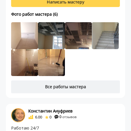
Написать мастеру
Фото работ мастера (6)
Все работы мастера
Константин Ануфриев
6.00
0
0
отзывов
Работаю 24/7