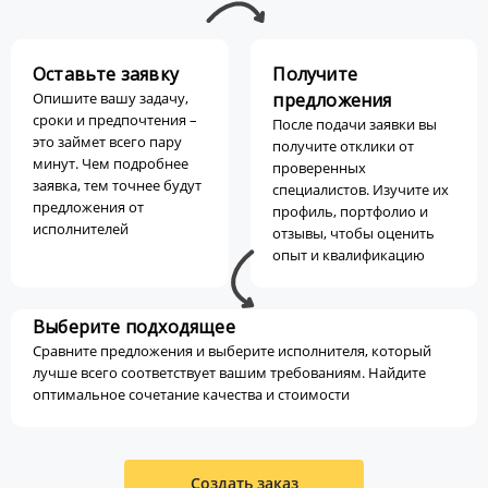
Оставьте заявку
Получите
Опишите вашу задачу,
предложения
сроки и предпочтения –
После подачи заявки вы
это займет всего пару
получите отклики от
минут. Чем подробнее
проверенных
заявка, тем точнее будут
специалистов. Изучите их
предложения от
профиль, портфолио и
исполнителей
отзывы, чтобы оценить
опыт и квалификацию
Выберите подходящее
Сравните предложения и выберите исполнителя, который
лучше всего соответствует вашим требованиям. Найдите
оптимальное сочетание качества и стоимости
Создать заказ