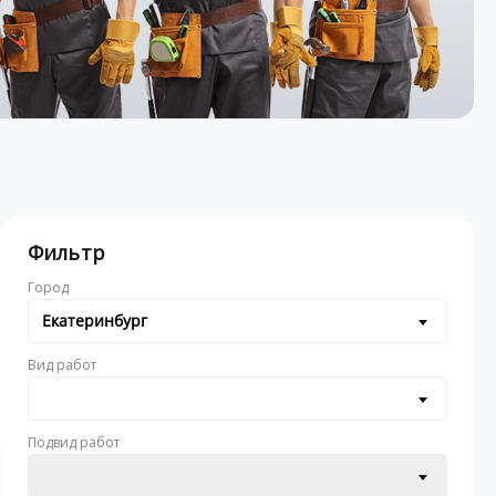
Фильтр
Город
Екатеринбург
Вид работ
Подвид работ