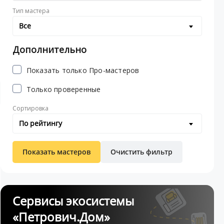
Тип мастера
Все
Дополнительно
Показать только Про-мастеров
Только проверенные
Сортировка
По рейтингу
Показать мастеров
Очистить фильтр
Сервисы экосистемы
«Петрович.Дом»