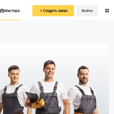
Создать заказ
Войти
Мастера