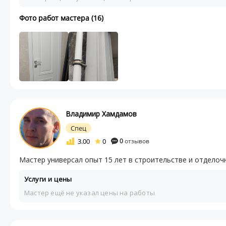
Фото работ мастера (16)
Владимир Хамдамов
Спец
3.00
0
0
отзывов
Мастер универсал опыт 15 лет в строительстве и отделоч
Услуги и цены
Мастер ещё не указал цены на работы