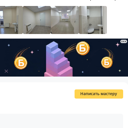
Написать мастеру