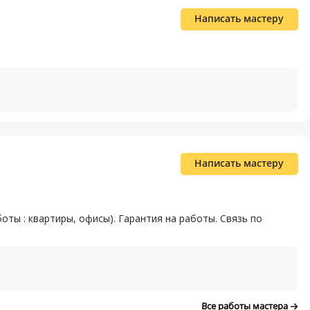
Написать мастеру
Написать мастеру
ты : квартиры, офисы). Гарантия на работы. Связь по
Все работы мастера