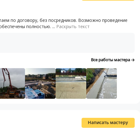
таем по договору, без посредников. Возможно проведение
обеспечены полностью. ...
Раскрыть текст
Все работы мастера
Написать мастеру