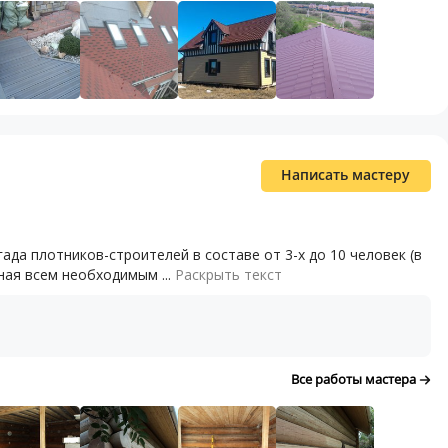
Написать мастеру
 плотников-строителей в составе от 3-х до 10 человек (в
ая всем необходимым ...
Раскрыть текст
Все работы мастера