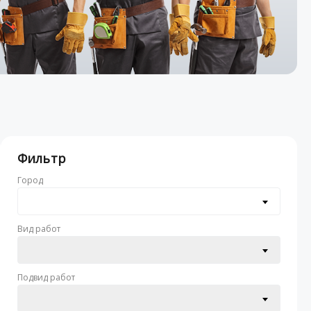
Фильтр
Город
Вид работ
Подвид работ