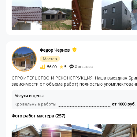
Федор Чернов
Мастер
56.00
5
2
отзывов
СТРОИТЕЛЬСТВО И РЕКОНСТРУКЦИЯ. Наша выездная Бригада
зависимости от объема работ) полностью укомплектованн
Услуги и цены
Кровельные работы
от 1000 руб.
Фото работ мастера (257)