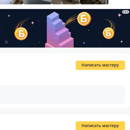
Написать мастеру
Написать мастеру