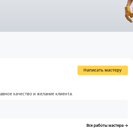
Написать мастеру
авное качество и желание клиента.
Все работы мастера