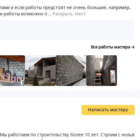
лами и если работы предстоят не очень большие, например,
и работы возможно п ...
Раскрыть текст
Все работы мастера
Написать мастеру
 Мы работаем по строительству более 10 лет. Строим с нолья