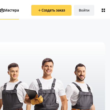
Создать заказ
Войти
Мастера