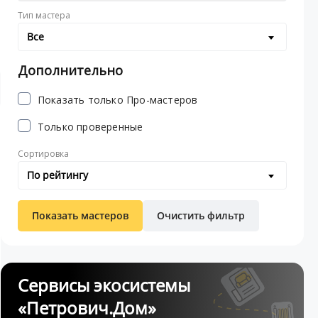
Тип мастера
Все
Дополнительно
Показать только Про-мастеров
Только проверенные
Сортировка
По рейтингу
Показать мастеров
Очистить фильтр
Сервисы экосистемы
«Петрович.Дом»