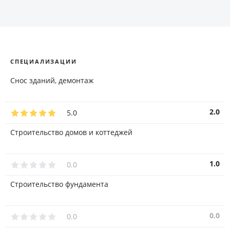
СПЕЦИАЛИЗАЦИИ
Снос зданий, демонтаж
2.0
5.0
Строительство домов и коттеджей
1.0
0.0
Строительство фундамента
0.0
0.0