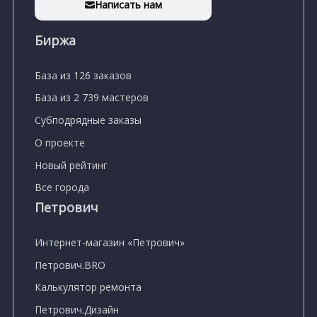
Написать нам
Биржа
База из 126 заказов
База из 2 739 мастеров
Субподрядные заказы
О проекте
Новый рейтинг
Все города
Петрович
Интернет-магазин «Петрович»
Петрович.BRO
Калькулятор ремонта
Петрович.Дизайн