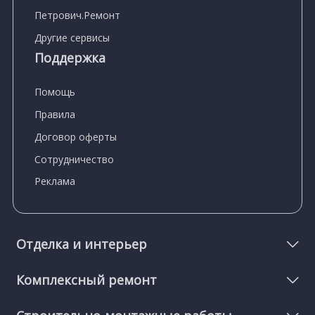
Петрович.Ремонт
Другие сервисы
Поддержка
Помощь
Правила
Договор оферты
Сотрудничество
Реклама
Отделка и интерьер
Комплексный ремонт