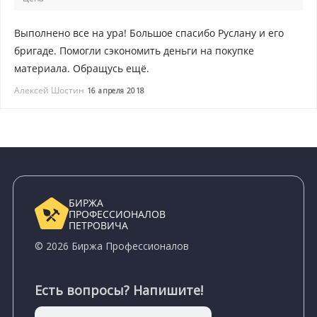
Выполнено все на ура! Большое спасибо Руслану и его
бригаде. Помогли сэкономить деньги на покупке
материала. Обращусь ещё.
Алексей Шостин
16 апреля 2018
БИРЖА
ПРОФЕССИОНАЛОВ
ПЕТРОВИЧА
© 2026 Биржа Профессионалов
Есть вопросы? Напишите!