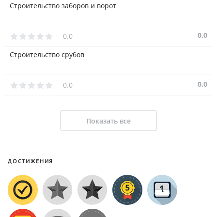
Строительство заборов и ворот
0.0
0.0
Строительство срубов
0.0
0.0
Показать все
ДОСТИЖЕНИЯ