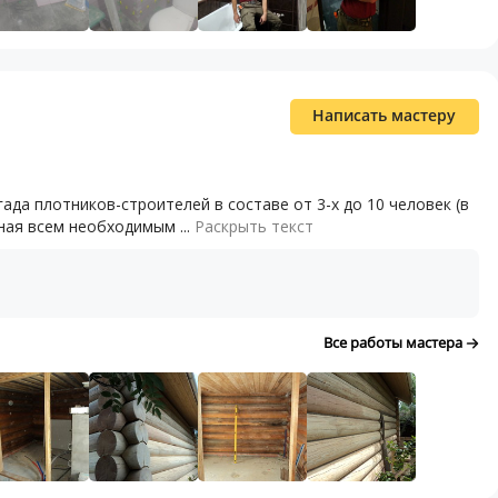
Написать мастеру
 плотников-строителей в составе от 3-х до 10 человек (в
ая всем необходимым ...
Раскрыть текст
Все работы мастера