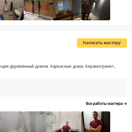
Написать мастеру
укция деревянный домов. Каркасные дома. Керамогранит,
Все работы мастера