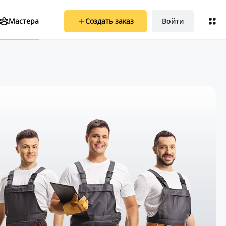
Создать заказ
Войти
Мастера