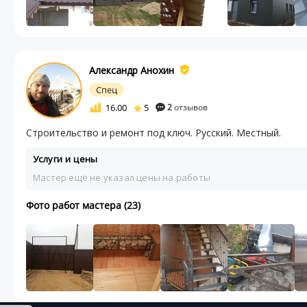
Александр Анохин
Спец
16.00
5
2
отзывов
Строительство и ремонт под ключ. Русский. Местный.
Услуги и цены
Мастер ещё не указал цены на работы
Фото работ мастера (23)