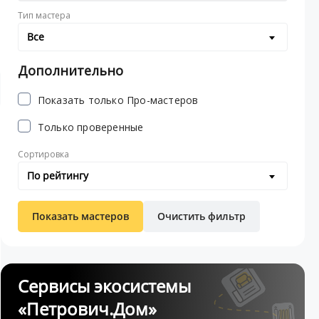
Тип мастера
Все
Дополнительно
Показать только Про-мастеров
Только проверенные
Сортировка
По рейтингу
Показать мастеров
Очистить фильтр
Сервисы экосистемы
«Петрович.Дом»