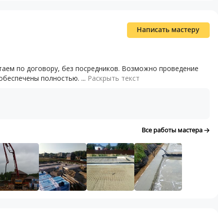
Написать мастеру
таем по договору, без посредников. Возможно проведение
обеспечены полностью. ...
Раскрыть текст
Все работы мастера