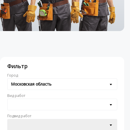
Фильтр
Город
Московская область
Вид работ
Подвид работ