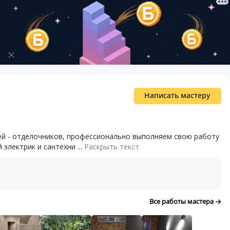
Написать мастеру
ей - отделочников, профессионально выполняем свою работу
электрик и сантехни ...
Раскрыть текст
Все работы мастера