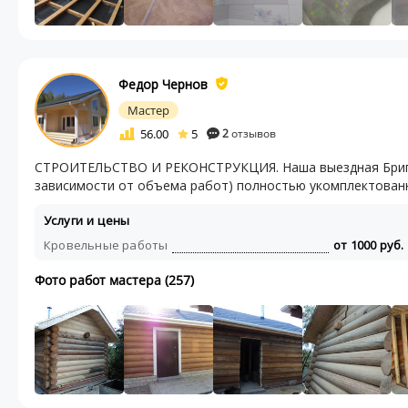
Федор Чернов
Мастер
56.00
5
2
отзывов
СТРОИТЕЛЬСТВО И РЕКОНСТРУКЦИЯ. Наша выездная Бригада
зависимости от объема работ) полностью укомплектованн
Услуги и цены
Кровельные работы
от 1000 руб.
Фото работ мастера (257)