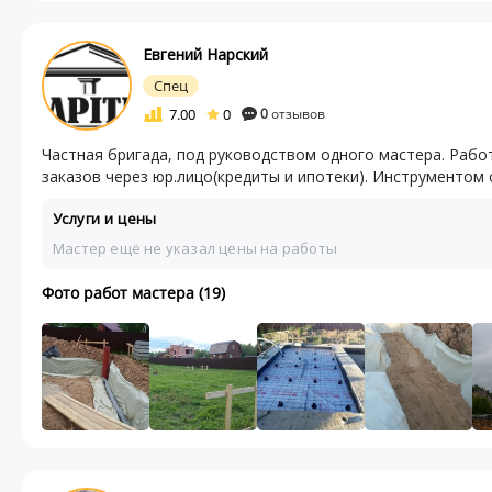
Евгений Нарский
Спец
7.00
0
0
отзывов
Частная бригада, под руководством одного мастера. Рабо
заказов через юр.лицо(кредиты и ипотеки). Инструментом 
Услуги и цены
Мастер ещё не указал цены на работы
Фото работ мастера (19)