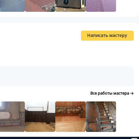
Написать мастеру
Все работы мастера