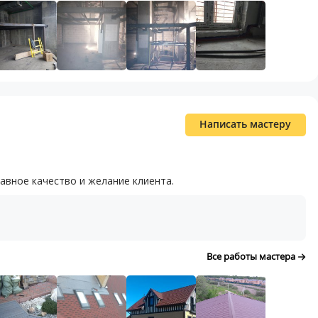
Написать мастеру
авное качество и желание клиента.
Все работы мастера