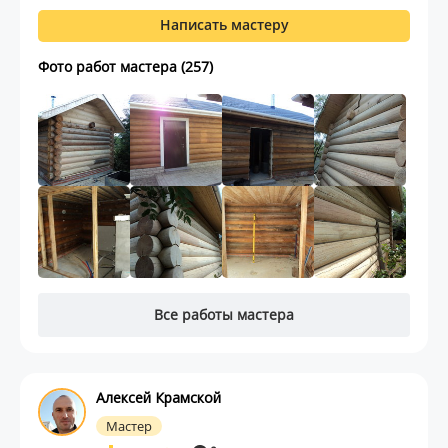
Написать мастеру
Фото работ мастера (257)
Все работы мастера
Алексей Крамской
Мастер