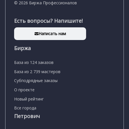
© 2026 Биржа Профессионалов
Есть вопросы? Напишите!
Написать нам
Биржа
База из 124 заказов
База из 2 739 мастеров
Субподрядные заказы
О проекте
Новый рейтинг
Все города
Петрович