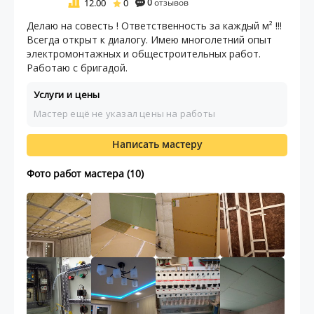
12.00
0
0
отзывов
Делаю на совесть ! Ответственность за каждый м² !!!
Всегда открыт к диалогу. Имею многолетний опыт
электромонтажных и общестроительных работ.
Работаю с бригадой.
Услуги и цены
Мастер ещё не указал цены на работы
Написать мастеру
Фото работ мастера (10)