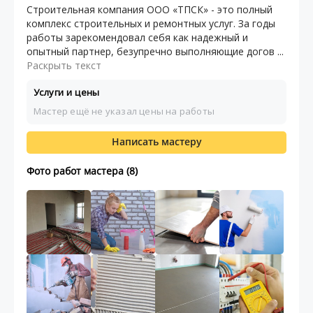
Строительная компания ООО «ТПСК» - это полный
комплекс строительных и ремонтных услуг. За годы
работы зарекомендовал себя как надежный и
опытный партнер, безупречно выполняющие догов ...
Раскрыть текст
Услуги и цены
Мастер ещё не указал цены на работы
Написать мастеру
Фото работ мастера (8)