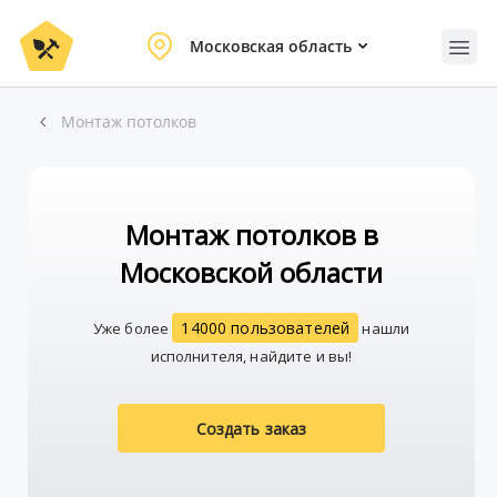
Московская область
Монтаж потолков
Монтаж потолков в
Московской области
14000 пользователей
Уже более
нашли
исполнителя, найдите и вы!
Создать заказ