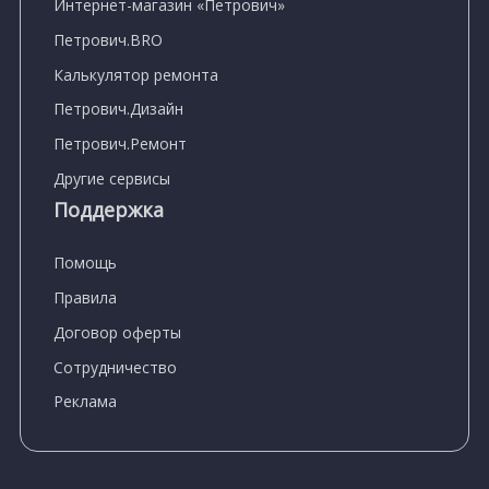
Интернет-магазин «Петрович»
Петрович.BRO
Калькулятор ремонта
Петрович.Дизайн
Петрович.Ремонт
Другие сервисы
Поддержка
Помощь
Правила
Договор оферты
Сотрудничество
Реклама