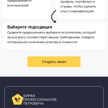
предложения от
профиль, портфолио и
исполнителей
отзывы, чтобы оценить
опыт и квалификацию
Выберите подходящее
Сравните предложения и выберите исполнителя, который
лучше всего соответствует вашим требованиям. Найдите
оптимальное сочетание качества и стоимости
Создать заказ
БИРЖА
ПРОФЕССИОНАЛОВ
ПЕТРОВИЧА