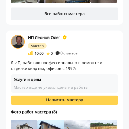
Все работы мастера
ИП Леонов Олег
Мастер
10.00
0
0
отзывов
Я ИП, работаю профессионально в ремонтe и
отделке квартир, офисов с 1992г.
Услуги и цены
Мастер ещё не указал цены на работы
Написать мастеру
Фото работ мастера (8)