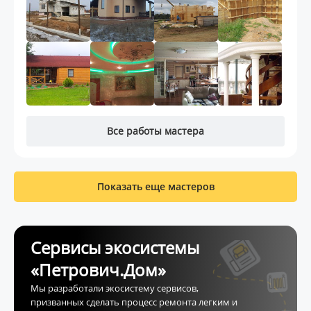
Все работы мастера
Показать еще мастеров
Сервисы экосистемы
«Петрович.Дом»
Мы разработали экосистему сервисов,
призванных сделать процесс ремонта легким и