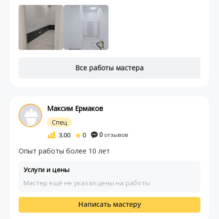
Все работы мастера
Максим Ермаков
Спец
3.00
0
0
отзывов
Опыт работы более 10 лет
Услуги и цены
Мастер ещё не указал цены на работы
Написать мастеру