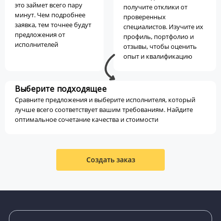
это займет всего пару
получите отклики от
минут. Чем подробнее
проверенных
заявка, тем точнее будут
специалистов. Изучите их
предложения от
профиль, портфолио и
исполнителей
отзывы, чтобы оценить
опыт и квалификацию
Выберите подходящее
Сравните предложения и выберите исполнителя, который
лучше всего соответствует вашим требованиям. Найдите
оптимальное сочетание качества и стоимости
Создать заказ