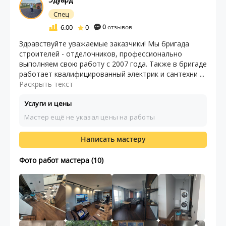
Спец
6.00
0
0
отзывов
Здравствуйте уважаемые заказчики! Мы бригада
строителей - отделочников, профессионально
выполняем свою работу с 2007 года. Также в бригаде
работает квалифицированный электрик и сантехни ...
Раскрыть текст
Услуги и цены
Мастер ещё не указал цены на работы
Написать мастеру
Фото работ мастера (10)