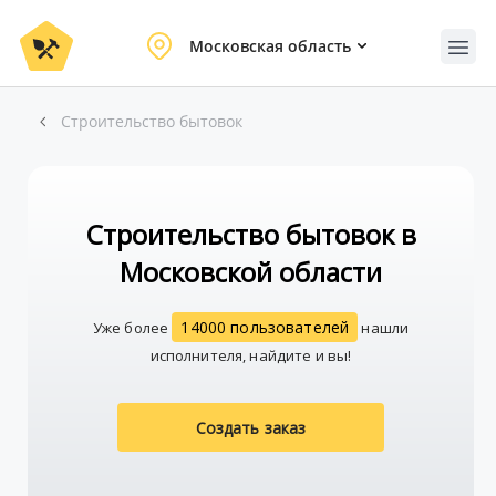
Московская область
Строительство бытовок
Строительство бытовок в
Московской области
14000 пользователей
Уже более
нашли
исполнителя, найдите и вы!
Создать заказ