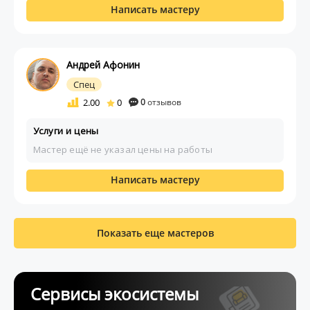
Написать мастеру
Андрей Афонин
Спец
2.00
0
0
отзывов
Услуги и цены
Мастер ещё не указал цены на работы
Написать мастеру
Показать еще мастеров
Сервисы экосистемы