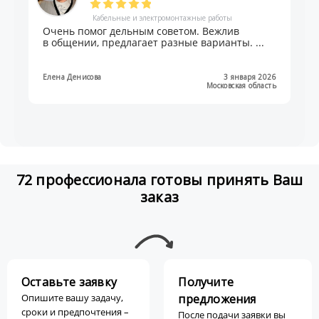
Кабельные и электромонтажные работы
Очень помог дельным советом. Вежлив
в общении, предлагает разные варианты. ...
Елена Денисова
3 января 2026
Московская область
72 профессионала готовы принять Ваш
заказ
Оставьте заявку
Получите
Опишите вашу задачу,
предложения
сроки и предпочтения –
После подачи заявки вы