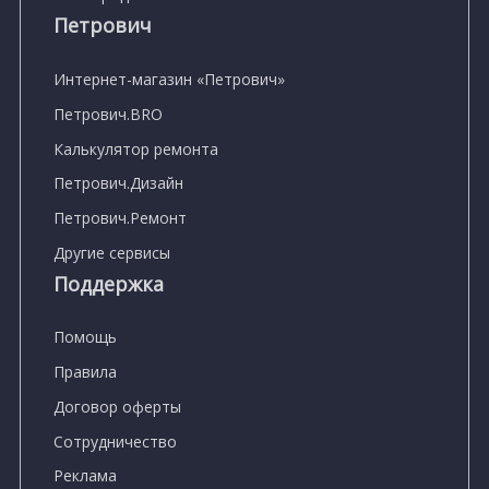
Петрович
Интернет-магазин «Петрович»
Петрович.BRO
Калькулятор ремонта
Петрович.Дизайн
Петрович.Ремонт
Другие сервисы
Поддержка
Помощь
Правила
Договор оферты
Сотрудничество
Реклама