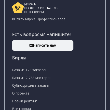
БИРЖА
ПРОФЕССИОНАЛОВ
ПЕТРОВИЧА
© 2026 Биржа Профессионалов
Есть вопросы? Напишите!
Написать нам
Биржа
База из 123 заказов
База из 2 738 мастеров
Субподрядные заказы
О проекте
Новый рейтинг
Все города