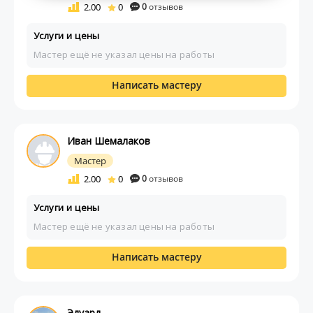
2.00
0
0
отзывов
Услуги и цены
Мастер ещё не указал цены на работы
Написать мастеру
Иван Шемалаков
Мастер
2.00
0
0
отзывов
Услуги и цены
Мастер ещё не указал цены на работы
Написать мастеру
Эдуард