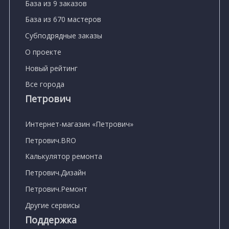
База из 9 заказов
База из 670 мастеров
Субподрядные заказы
О проекте
Новый рейтинг
Все города
Петрович
Интернет-магазин «Петрович»
Петрович.BRO
Калькулятор ремонта
Петрович.Дизайн
Петрович.Ремонт
Другие сервисы
Поддержка