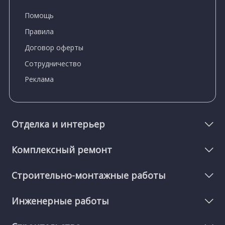
Помощь
Правила
Договор оферты
Сотрудничество
Реклама
Отделка и интерьер
Комплексный ремонт
Строительно-монтажные работы
Инженерные работы