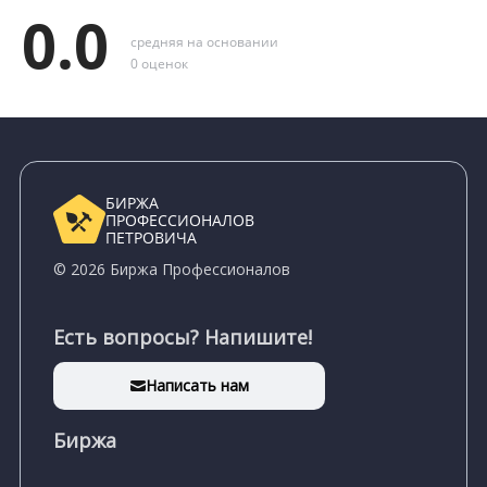
0.0
средняя на основании
0 оценок
БИРЖА
ПРОФЕССИОНАЛОВ
ПЕТРОВИЧА
© 2026 Биржа Профессионалов
Есть вопросы? Напишите!
Написать нам
Биржа