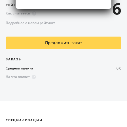
6
РЕЙТИНГ
Как считается
?
Подробнее о новом рейтинге
Предложить заказ
ЗАКАЗЫ
Средняя оценка
0.0
На что влияет
?
СПЕЦИАЛИЗАЦИИ