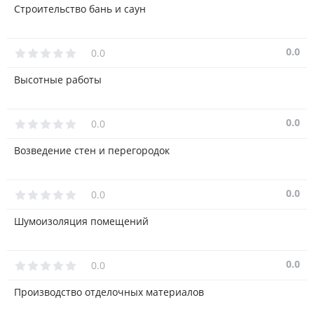
Строительство бань и саун
0.0
0.0
Высотные работы
0.0
0.0
Возведение стен и перегородок
0.0
0.0
Шумоизоляция помещений
0.0
0.0
Производство отделочных материалов