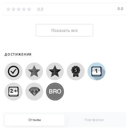
0.0
0.0
Показать все
ДОСТИЖЕНИЯ
Отзывы
Портфолио