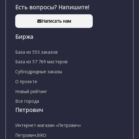
Есть вопросы? Напишите!
Написать нам
Биржа
База из 553 заказов
База из 57 769 мастеров
Субподрядные заказы
О проекте
Новый рейтинг
Все города
Петрович
Интернет-магазин «Петрович»
Петрович.BRO