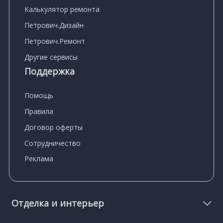
Калькулятор ремонта
Петрович.Дизайн
Петрович.Ремонт
Другие сервисы
Поддержка
Помощь
Правила
Договор оферты
Сотрудничество
Реклама
Отделка и интерьер