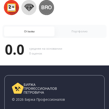
Отзывы
Портфолио
0.0
средняя на основании
0 оценок
БИРЖА
ПРОФЕССИОНАЛОВ
ПЕТРОВИЧА
© 2026 Биржа Профессионалов