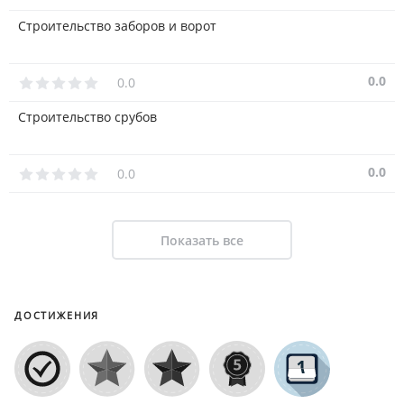
Строительство заборов и ворот
0.0
0.0
Строительство срубов
0.0
0.0
Показать все
ДОСТИЖЕНИЯ