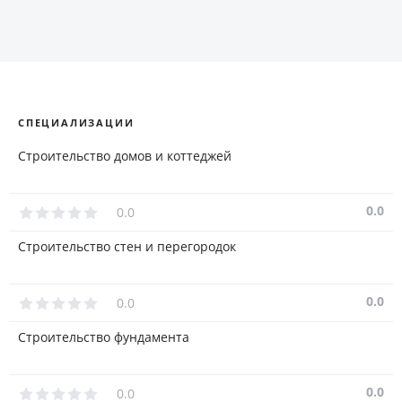
СПЕЦИАЛИЗАЦИИ
Строительство домов и коттеджей
0.0
0.0
Строительство стен и перегородок
0.0
0.0
Строительство фундамента
0.0
0.0