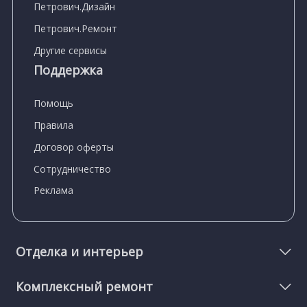
Петрович.Дизайн
Петрович.Ремонт
Другие сервисы
Поддержка
Помощь
Правила
Договор оферты
Сотрудничество
Реклама
Отделка и интерьер
Комплексный ремонт