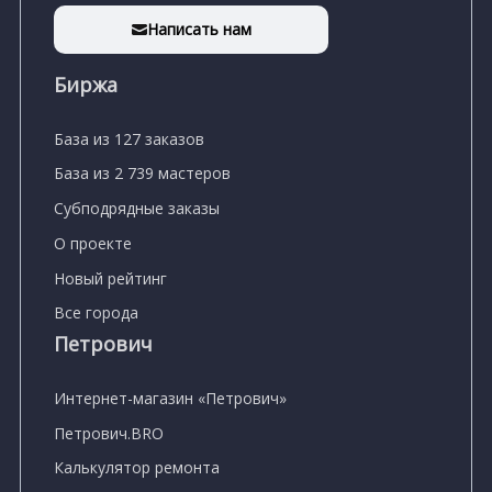
Написать нам
Биржа
База из 127 заказов
База из 2 739 мастеров
Субподрядные заказы
О проекте
Новый рейтинг
Все города
Петрович
Интернет-магазин «Петрович»
Петрович.BRO
Калькулятор ремонта