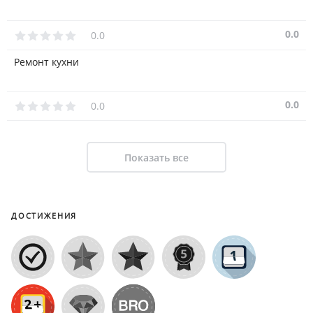
0.0
0.0
Ремонт кухни
0.0
0.0
Показать все
ДОСТИЖЕНИЯ