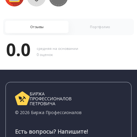
Отзывы
Портфолио
0.0
средняя на основании
0 оценок
БИРЖА
ПРОФЕССИОНАЛОВ
ПЕТРОВИЧА
© 2026 Биржа Профессионалов
Есть вопросы? Напишите!