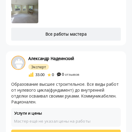
Все работы мастера
Александр Надеинский
Эксперт
33.00
0
0
отзывов
Образование высшее строительное. Все виды работ
от нулевого цикла(фундамент) до внутренней
отделки осваивал своими руками. Коммуникабелен.
Рационален.
Услуги и цены
Мастер ещё не указал цены на работы