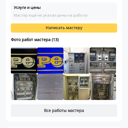
Услуги и цены
Мастер ещё не указал цены на работы
Написать мастеру
Фото работ мастера (13)
Все работы мастера