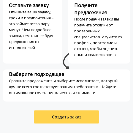
Оставьте заявку
Получите
Опишите вашу задачу,
предложения
сроки и предпочтения –
После подачи заявки вы
это займет всего пару
получите отклики от
минут. Чем подробнее
проверенных
заявка, тем точнее будут
специалистов. Изучите их
предложения от
профиль, портфолио и
исполнителей
отзывы, чтобы оценить
опыт и квалификацию
Выберите подходящее
Сравните предложения и выберите исполнителя, который
лучше всего соответствует вашим требованиям. Найдите
оптимальное сочетание качества и стоимости
Создать заказ