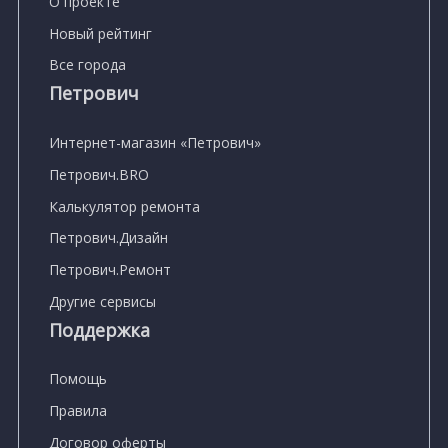
О проекте
Новый рейтинг
Все города
Петрович
Интернет-магазин «Петрович»
Петрович.BRO
Калькулятор ремонта
Петрович.Дизайн
Петрович.Ремонт
Другие сервисы
Поддержка
Помощь
Правила
Договор оферты