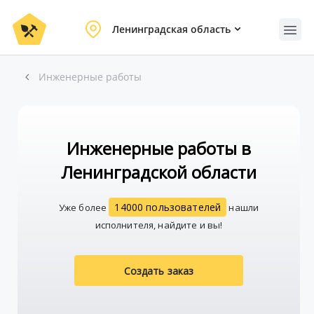
Ленинградская область
Инженерные работы
Инженерные работы в
Ленинградской области
14000 пользователей
Уже более
нашли
исполнителя, найдите и вы!
Создать заказ