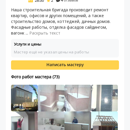
28.00
2
4
отзывов
Наша строительная бригада производит ремонт
квартир, офисов и других помещений, а также
строительство домов, коттеджей, дачных домов.
Фасадные работы, отделка фасадов сайдингом,
вагонк ...
Раскрыть текст
Услуги и цены
Мастер ещё не указал цены на работы
Написать мастеру
Фото работ мастера (73)