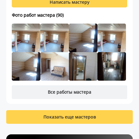
Написать мастеру
Фото работ мастера (90)
Все работы мастера
Показать еще мастеров