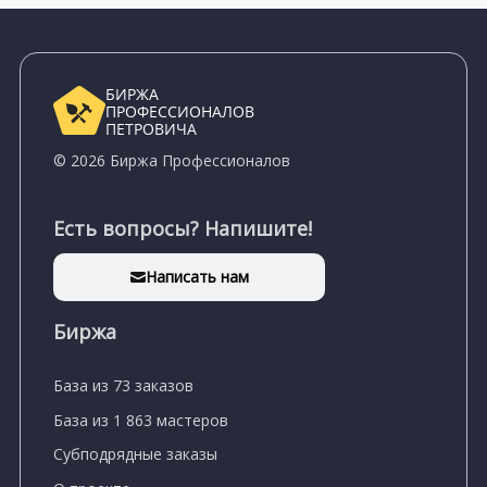
БИРЖА
ПРОФЕССИОНАЛОВ
ПЕТРОВИЧА
© 2026 Биржа Профессионалов
Есть вопросы? Напишите!
Написать нам
Биржа
База из 73 заказов
База из 1 863 мастеров
Субподрядные заказы