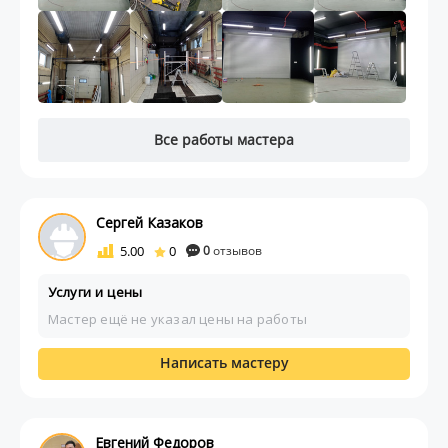
Все работы мастера
Сергей Казаков
5.00
0
0
отзывов
Услуги и цены
Мастер ещё не указал цены на работы
Написать мастеру
Евгений Федоров