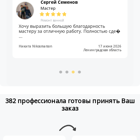
Сергей Семенов
Мастер
Ремонт ванной
Хочу выразить большую благодарность
мастеру за отличную работу. Полностью сде�
...
Никита Nikosmarson
17 июня 2026
Ленинградская область
382 профессионала готовы принять Ваш
заказ