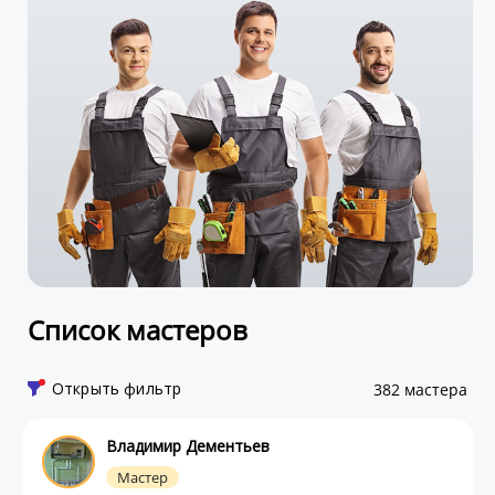
Список мастеров
Открыть фильтр
382 мастера
Владимир Дементьев
Мастер